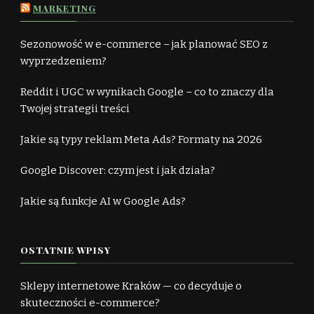
MARKETING
Sezonowość w e-commerce – jak planować SEO z
wyprzedzeniem?
Reddit i UGC w wynikach Google – co to znaczy dla
Twojej strategii treści
Jakie są typy reklam Meta Ads? Formaty na 2026
Google Discover: czym jest i jak działa?
Jakie są funkcje AI w Google Ads?
OSTATNIE WPISY
Sklepy internetowe Kraków — co decyduje o
skuteczności e-commerce?