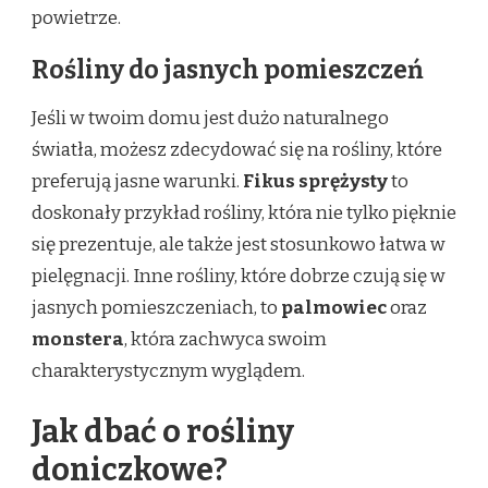
powietrze.
Rośliny do jasnych pomieszczeń
Jeśli w twoim domu jest dużo naturalnego
światła, możesz zdecydować się na rośliny, które
preferują jasne warunki.
Fikus sprężysty
to
doskonały przykład rośliny, która nie tylko pięknie
się prezentuje, ale także jest stosunkowo łatwa w
pielęgnacji. Inne rośliny, które dobrze czują się w
jasnych pomieszczeniach, to
palmowiec
oraz
monstera
, która zachwyca swoim
charakterystycznym wyglądem.
Jak dbać o rośliny
doniczkowe?