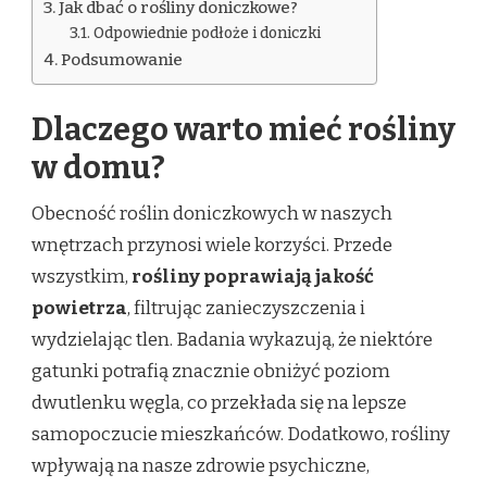
Jak dbać o rośliny doniczkowe?
Odpowiednie podłoże i doniczki
Podsumowanie
Dlaczego warto mieć rośliny
w domu?
Obecność roślin doniczkowych w naszych
wnętrzach przynosi wiele korzyści. Przede
wszystkim,
rośliny poprawiają jakość
powietrza
, filtrując zanieczyszczenia i
wydzielając tlen. Badania wykazują, że niektóre
gatunki potrafią znacznie obniżyć poziom
dwutlenku węgla, co przekłada się na lepsze
samopoczucie mieszkańców. Dodatkowo, rośliny
wpływają na nasze zdrowie psychiczne,