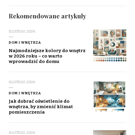
Rekomendowane artykuły
11 LUTEGO, 2026
DOM I WNĘTRZA
Najmodniejsze kolory do wnętrz
w 2026 roku – co warto
wprowadzić do domu
11 LUTEGO, 2026
DOM I WNĘTRZA
Jak dobrać oświetlenie do
wnętrza, by zmienić klimat
pomieszczenia
11 LUTEGO, 2026