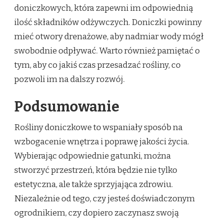
doniczkowych, która zapewni im odpowiednią
ilość składników odżywczych. Doniczki powinny
mieć otwory drenażowe, aby nadmiar wody mógł
swobodnie odpływać. Warto również pamiętać o
tym, aby co jakiś czas przesadzać rośliny, co
pozwoli im na dalszy rozwój.
Podsumowanie
Rośliny doniczkowe to wspaniały sposób na
wzbogacenie wnętrza i poprawę jakości życia.
Wybierając odpowiednie gatunki, można
stworzyć przestrzeń, która będzie nie tylko
estetyczna, ale także sprzyjająca zdrowiu.
Niezależnie od tego, czy jesteś doświadczonym
ogrodnikiem, czy dopiero zaczynasz swoją