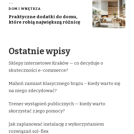
DOM I WNĘTRZA
Praktyczne dodatki do domu,
które robią największą różnicę
Ostatnie wpisy
Sklepy internetowe Kraków — co decyduje o
skuteczności e-commerce?
Mahoń zamiast klasycznego brązu – kiedy warto się
na niego zdecydować?
Trener wystąpień publicznych — kiedy warto
skorzystać z jego pomocy?
Jak zaplanować instalację z wykorzystaniem
rozwiązań sol-flex