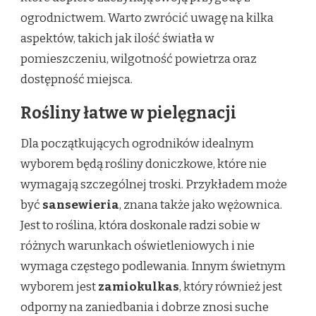
ogrodnictwem. Warto zwrócić uwagę na kilka
aspektów, takich jak ilość światła w
pomieszczeniu, wilgotność powietrza oraz
dostępność miejsca.
Rośliny łatwe w pielęgnacji
Dla początkujących ogrodników idealnym
wyborem będą rośliny doniczkowe, które nie
wymagają szczególnej troski. Przykładem może
być
sansewieria
, znana także jako wężownica.
Jest to roślina, która doskonale radzi sobie w
różnych warunkach oświetleniowych i nie
wymaga częstego podlewania. Innym świetnym
wyborem jest
zamiokulkas
, który również jest
odporny na zaniedbania i dobrze znosi suche