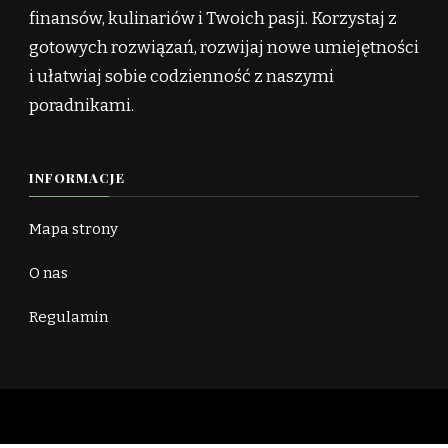
finansów, kulinariów i Twoich pasji. Korzystaj z
gotowych rozwiązań, rozwijaj nowe umiejętności
i ułatwiaj sobie codzienność z naszymi
poradnikami.
INFORMACJE
Mapa strony
O nas
Regulamin