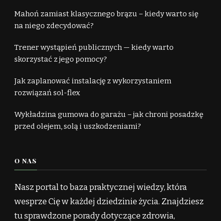
Mahoń zamiast klasycznego brązu – kiedy warto się
na niego zdecydować?
Trener wystąpień publicznych — kiedy warto
skorzystać z jego pomocy?
Jak zaplanować instalację z wykorzystaniem
rozwiązań sol-flex
Wykładzina gumowa do garażu – jak chroni posadzkę
przed olejem, solą i uszkodzeniami?
O NAS
Nasz portal to baza praktycznej wiedzy, która
wesprze Cię w każdej dziedzinie życia. Znajdziesz
tu sprawdzone porady dotyczące zdrowia,