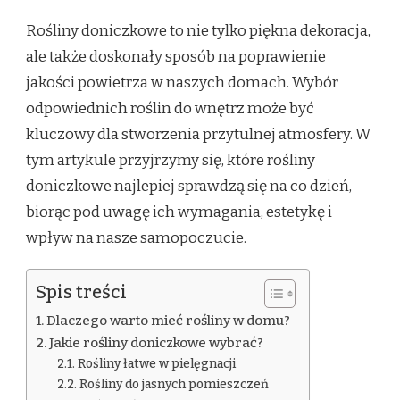
Rośliny doniczkowe to nie tylko piękna dekoracja,
ale także doskonały sposób na poprawienie
jakości powietrza w naszych domach. Wybór
odpowiednich roślin do wnętrz może być
kluczowy dla stworzenia przytulnej atmosfery. W
tym artykule przyjrzymy się, które rośliny
doniczkowe najlepiej sprawdzą się na co dzień,
biorąc pod uwagę ich wymagania, estetykę i
wpływ na nasze samopoczucie.
Spis treści
Dlaczego warto mieć rośliny w domu?
Jakie rośliny doniczkowe wybrać?
Rośliny łatwe w pielęgnacji
Rośliny do jasnych pomieszczeń