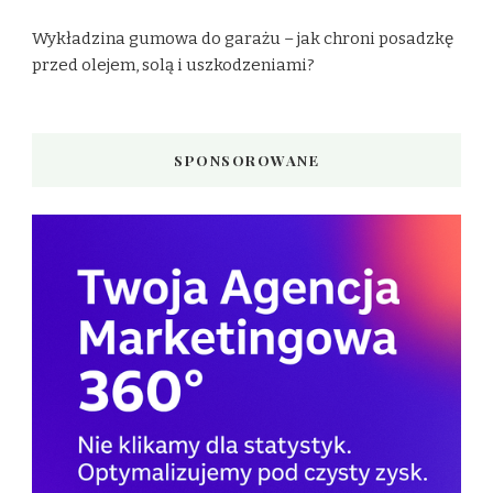
Wykładzina gumowa do garażu – jak chroni posadzkę
przed olejem, solą i uszkodzeniami?
SPONSOROWANE