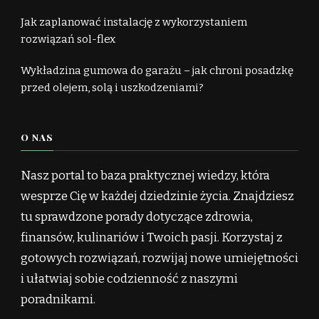
Jak zaplanować instalację z wykorzystaniem
rozwiązań sol-flex
Wykładzina gumowa do garażu – jak chroni posadzkę
przed olejem, solą i uszkodzeniami?
O NAS
Nasz portal to baza praktycznej wiedzy, która
wesprze Cię w każdej dziedzinie życia. Znajdziesz
tu sprawdzone porady dotyczące zdrowia,
finansów, kulinariów i Twoich pasji. Korzystaj z
gotowych rozwiązań, rozwijaj nowe umiejętności
i ułatwiaj sobie codzienność z naszymi
poradnikami.