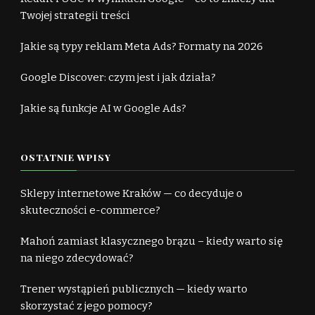
Twojej strategii treści
Jakie są typy reklam Meta Ads? Formaty na 2026
Google Discover: czym jest i jak działa?
Jakie są funkcje AI w Google Ads?
OSTATNIE WPISY
Sklepy internetowe Kraków — co decyduje o
skuteczności e-commerce?
Mahoń zamiast klasycznego brązu – kiedy warto się
na niego zdecydować?
Trener wystąpień publicznych — kiedy warto
skorzystać z jego pomocy?