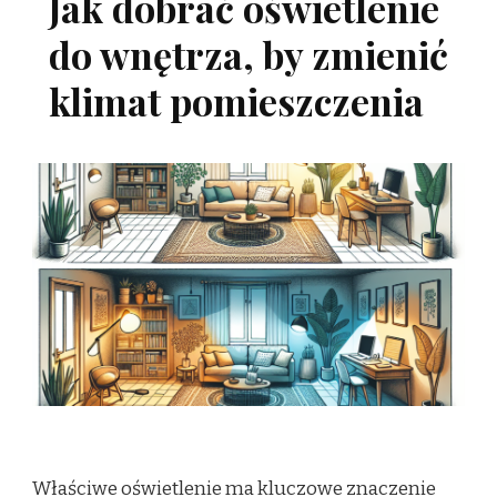
Jak dobrać oświetlenie
do wnętrza, by zmienić
klimat pomieszczenia
Właściwe oświetlenie ma kluczowe znaczenie