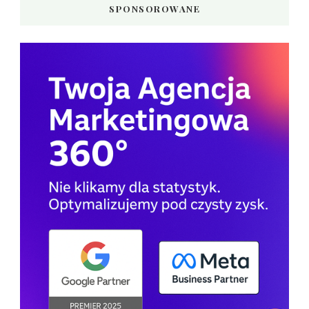
SPONSOROWANE