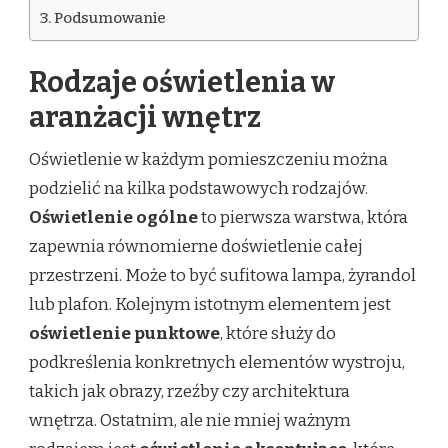
Podsumowanie
Rodzaje oświetlenia w
aranżacji wnętrz
Oświetlenie w każdym pomieszczeniu można
podzielić na kilka podstawowych rodzajów.
Oświetlenie ogólne
to pierwsza warstwa, która
zapewnia równomierne doświetlenie całej
przestrzeni. Może to być sufitowa lampa, żyrandol
lub plafon. Kolejnym istotnym elementem jest
oświetlenie punktowe
, które służy do
podkreślenia konkretnych elementów wystroju,
takich jak obrazy, rzeźby czy architektura
wnętrza. Ostatnim, ale nie mniej ważnym