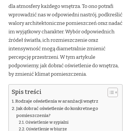
dla atmosfery każdego wnętrza. To ono potrafi
wprowadzić nas w odpowiedni nastrój, podkreślić
walory architektoniczne pomieszczeń oraz nadać
im wyjątkowy charakter. Wybór odpowiednich
źródeł światła, ich rozmieszczenie oraz
intensywność mogą diametralnie zmienić
percepcję przestrzeni. W tym artykule
podpowiemy, jak dobrać oświetlenie do wnętrza,
by zmienić klimat pomieszczenia.
Spis treści
Rodzaje oświetlenia w aranżacji wnętrz
Jak dobrać oświetlenie do konkretnego
pomieszczenia?
Oświetlenie w sypialni
Oświetlenie w biurze