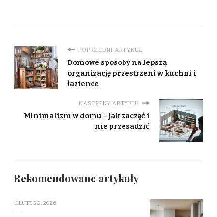
POPRZEDNI ARTYKUŁ
Domowe sposoby na lepszą
organizację przestrzeni w kuchni i
łazience
NASTĘPNY ARTYKUŁ
Minimalizm w domu – jak zacząć i
nie przesadzić
Rekomendowane artykuły
11 LUTEGO, 2026