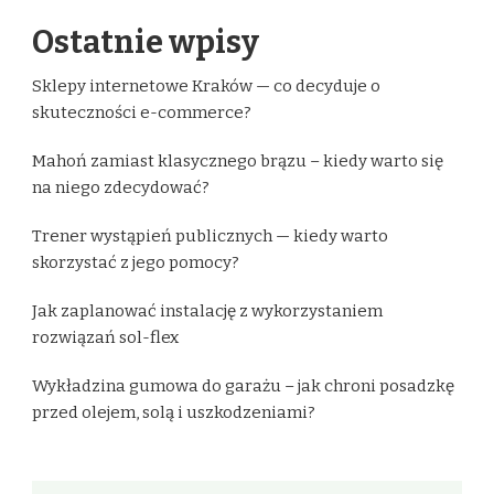
Ostatnie wpisy
Sklepy internetowe Kraków — co decyduje o
skuteczności e-commerce?
Mahoń zamiast klasycznego brązu – kiedy warto się
na niego zdecydować?
Trener wystąpień publicznych — kiedy warto
skorzystać z jego pomocy?
Jak zaplanować instalację z wykorzystaniem
rozwiązań sol-flex
Wykładzina gumowa do garażu – jak chroni posadzkę
przed olejem, solą i uszkodzeniami?