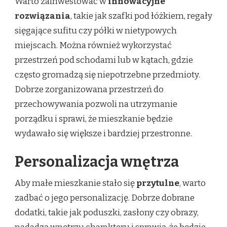
Warto zainwestować w
innowacyjne
rozwiązania
, takie jak szafki pod łóżkiem, regały
sięgające sufitu czy półki w nietypowych
miejscach. Można również wykorzystać
przestrzeń pod schodami lub w kątach, gdzie
często gromadzą się niepotrzebne przedmioty.
Dobrze zorganizowana przestrzeń do
przechowywania pozwoli na utrzymanie
porządku i sprawi, że mieszkanie będzie
wydawało się większe i bardziej przestronne.
Personalizacja wnętrza
Aby małe mieszkanie stało się
przytulne
, warto
zadbać o jego personalizację. Dobrze dobrane
dodatki, takie jak poduszki, zasłony czy obrazy,