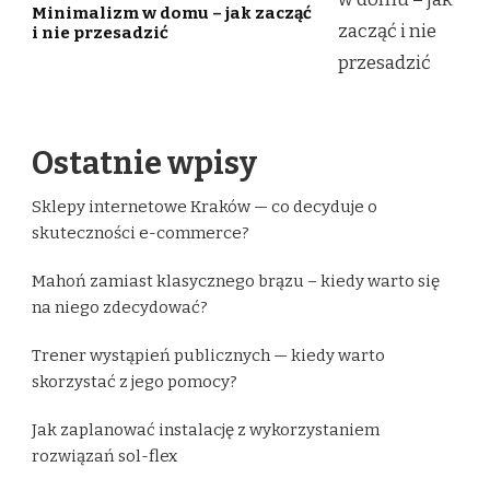
Minimalizm w domu – jak zacząć
i nie przesadzić
Ostatnie wpisy
Sklepy internetowe Kraków — co decyduje o
skuteczności e-commerce?
Mahoń zamiast klasycznego brązu – kiedy warto się
na niego zdecydować?
Trener wystąpień publicznych — kiedy warto
skorzystać z jego pomocy?
Jak zaplanować instalację z wykorzystaniem
rozwiązań sol-flex