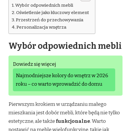
Wybór odpowiednich mebli
Oświetlenie jako kluczowy element
Przestrzeń do przechowywania
Personalizacja wnętrza
Wybór odpowiednich mebli
Dowiedz się więcej
Najmodniejsze kolory do wnętrz w 2026
roku – co warto wprowadzić do domu
Pierwszym krokiem w urządzaniu małego
mieszkania jest dobór mebli, które będą nie tylko
estetyczne, ale także
funkcjonalne
. Warto
postawić na meble wielofunkcyjne, takie jak