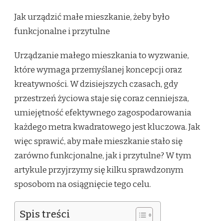
Jak urządzić małe mieszkanie, żeby było
funkcjonalne i przytulne
Urządzanie małego mieszkania to wyzwanie,
które wymaga przemyślanej koncepcji oraz
kreatywności. W dzisiejszych czasach, gdy
przestrzeń życiowa staje się coraz cenniejsza,
umiejętność efektywnego zagospodarowania
każdego metra kwadratowego jest kluczowa. Jak
więc sprawić, aby małe mieszkanie stało się
zarówno funkcjonalne, jak i przytulne? W tym
artykule przyjrzymy się kilku sprawdzonym
sposobom na osiągnięcie tego celu.
Spis treści