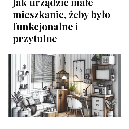
Jak urządzić małe
mieszkanie, żeby było
funkcjonalne i
przytulne