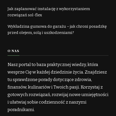
Jak zaplanować instalację z wykorzystaniem
rozwiązań sol-flex
Wykładzina gumowa do garażu – jak chroni posadzkę
przed olejem, solą i uszkodzeniami?
O NAS
Nasz portal to baza praktycznej wiedzy, która
wesprze Cię w każdej dziedzinie życia. Znajdziesz
tu sprawdzone porady dotyczące zdrowia,
finansów, kulinariów i Twoich pasji. Korzystaj z
gotowych rozwiązań, rozwijaj nowe umiejętności
i ułatwiaj sobie codzienność z naszymi
poradnikami.