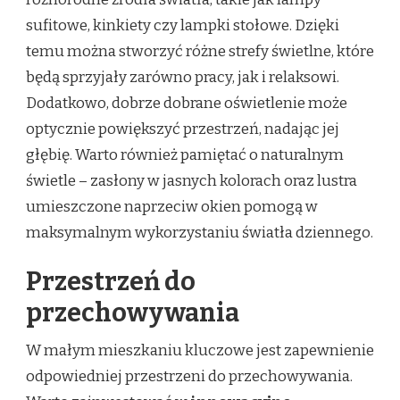
sufitowe, kinkiety czy lampki stołowe. Dzięki
temu można stworzyć różne strefy świetlne, które
będą sprzyjały zarówno pracy, jak i relaksowi.
Dodatkowo, dobrze dobrane oświetlenie może
optycznie powiększyć przestrzeń, nadając jej
głębię. Warto również pamiętać o naturalnym
świetle – zasłony w jasnych kolorach oraz lustra
umieszczone naprzeciw okien pomogą w
maksymalnym wykorzystaniu światła dziennego.
Przestrzeń do
przechowywania
W małym mieszkaniu kluczowe jest zapewnienie
odpowiedniej przestrzeni do przechowywania.