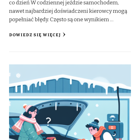
co dzień W codziennej jeździe samochodem,
nawet najbardziej doświadczeni kierowcy mogą
popełniać błędy. Często są one wynikiem …
DOWIEDZ SIĘ WIĘCEJ