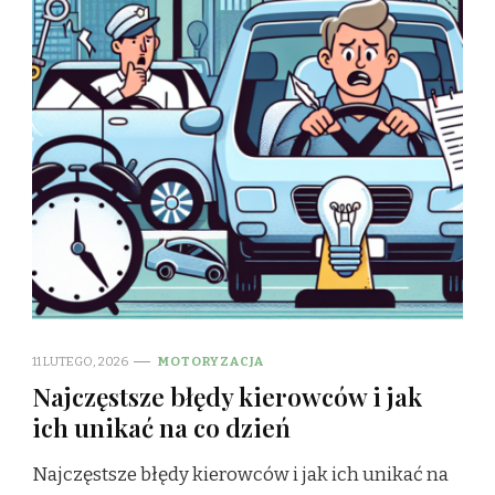
11 LUTEGO, 2026
MOTORYZACJA
Najczęstsze błędy kierowców i jak
ich unikać na co dzień
Najczęstsze błędy kierowców i jak ich unikać na