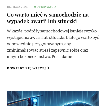
11 LUTEGO, 2026
MOTORYZACJA
Co warto mieć w samochodzie na
wypadek awarii lub stłuczki
W każdej podróży samochodowej istnieje ryzyko
wystąpienia awarii lub stłuczki. Dlatego warto być
odpowiednio przygotowanym, aby
zminimalizować stres i zapewnić sobie oraz
innym bezpieczeństwo. Posiadanie …
DOWIEDZ SIĘ WIĘCEJ