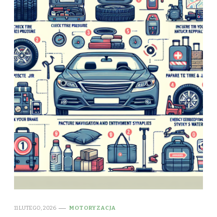
11 LUTEGO, 2026
MOTORYZACJA