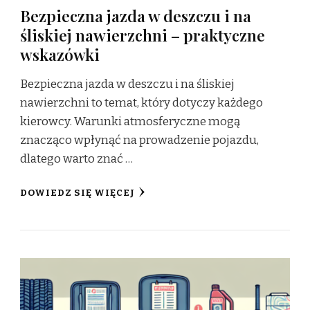
Bezpieczna jazda w deszczu i na
śliskiej nawierzchni – praktyczne
wskazówki
Bezpieczna jazda w deszczu i na śliskiej
nawierzchni to temat, który dotyczy każdego
kierowcy. Warunki atmosferyczne mogą
znacząco wpłynąć na prowadzenie pojazdu,
dlatego warto znać …
DOWIEDZ SIĘ WIĘCEJ