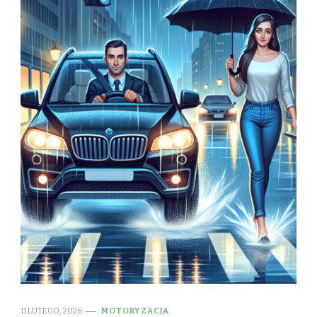
11 LUTEGO, 2026
MOTORYZACJA