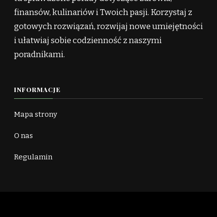
finansów, kulinariów i Twoich pasji. Korzystaj z
gotowych rozwiązań, rozwijaj nowe umiejętności
i ułatwiaj sobie codzienność z naszymi
poradnikami.
INFORMACJE
Mapa strony
O nas
Regulamin