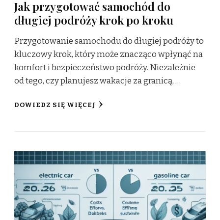
Jak przygotować samochód do
długiej podróży krok po kroku
Przygotowanie samochodu do długiej podróży to
kluczowy krok, który może znacząco wpłynąć na
komfort i bezpieczeństwo podróży. Niezależnie
od tego, czy planujesz wakacje za granicą, …
DOWIEDZ SIĘ WIĘCEJ