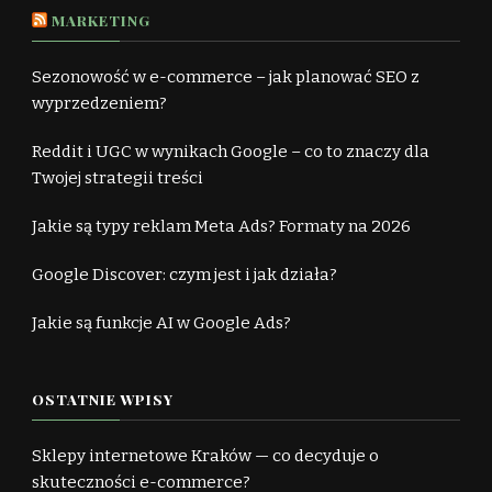
MARKETING
Sezonowość w e-commerce – jak planować SEO z
wyprzedzeniem?
Reddit i UGC w wynikach Google – co to znaczy dla
Twojej strategii treści
Jakie są typy reklam Meta Ads? Formaty na 2026
Google Discover: czym jest i jak działa?
Jakie są funkcje AI w Google Ads?
OSTATNIE WPISY
Sklepy internetowe Kraków — co decyduje o
skuteczności e-commerce?