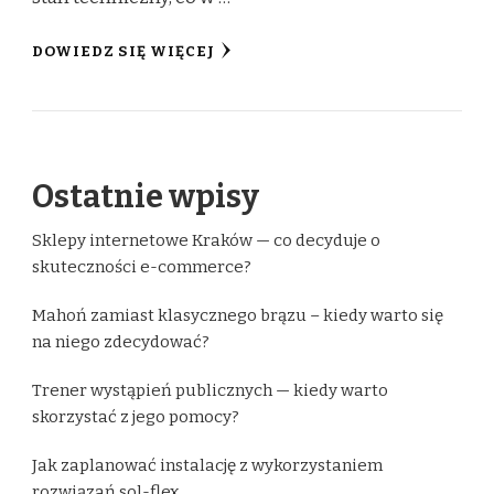
DOWIEDZ SIĘ WIĘCEJ
Ostatnie wpisy
Sklepy internetowe Kraków — co decyduje o
skuteczności e-commerce?
Mahoń zamiast klasycznego brązu – kiedy warto się
na niego zdecydować?
Trener wystąpień publicznych — kiedy warto
skorzystać z jego pomocy?
Jak zaplanować instalację z wykorzystaniem
rozwiązań sol-flex