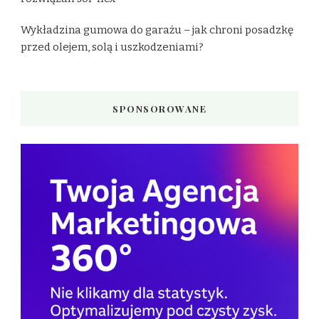
Wykładzina gumowa do garażu – jak chroni posadzkę
przed olejem, solą i uszkodzeniami?
SPONSOROWANE