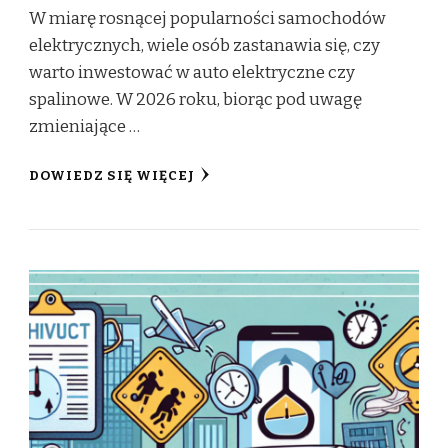
W miarę rosnącej popularności samochodów
elektrycznych, wiele osób zastanawia się, czy
warto inwestować w auto elektryczne czy
spalinowe. W 2026 roku, biorąc pod uwagę
zmieniające …
DOWIEDZ SIĘ WIĘCEJ