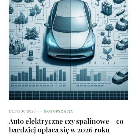
11 LUTEGO, 2026
MOTORYZACJA
Auto elektryczne czy spalinowe – co
bardziej opłaca się w 2026 roku