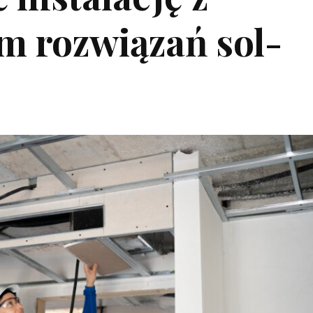
m rozwiązań sol-