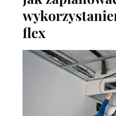
wykorzystanie
flex