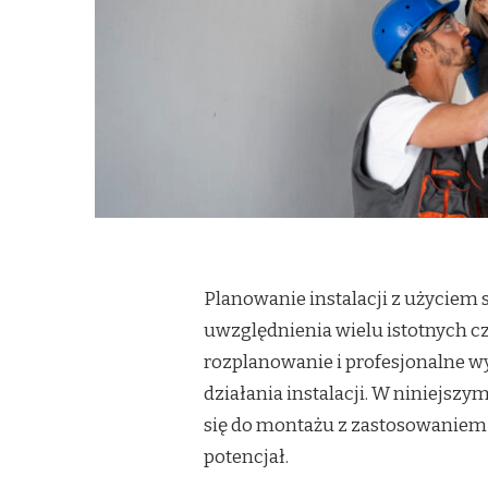
Planowanie instalacji z użyciem 
uwzględnienia wielu istotnych 
rozplanowanie i profesjonalne 
działania instalacji. W niniejsz
się do montażu z zastosowaniem 
potencjał.