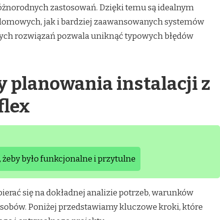
żnorodnych zastosowań. Dzięki temu są idealnym
 domowych, jak i bardziej zaawansowanych systemów
 tych rozwiązań pozwala uniknąć typowych błędów
 planowania instalacji z
flex
 żeby było funkcjonalne i przytulne
ierać się na dokładnej analizie potrzeb, warunków
sobów. Poniżej przedstawiamy kluczowe kroki, które