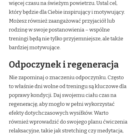
więcej czasu na świeżym powietrzu. Ustal cel,
który będzie dla Ciebie inspirujący i motywujący.
Możesz również zaangażować przyjaciół lub
rodzinę w swoje postanowienia – wspólne
treningi będą nie tylko przyjemniejsze, ale także
bardziej motywujące.
Odpoczynek i regeneracja
Nie zapominaj o znaczeniu odpoczynku. Często
to właśnie dni wolne od treningu są kluczowe dla
poprawy kondycji. Daj swojemu ciału czas na
regenerację, aby mogło w pełni wykorzystać
efekty dotychczasowych wysiłków. Warto
również wprowadzić do swojego planu ćwiczenia
relaksacyjne, takie jak stretching czy medytacja,