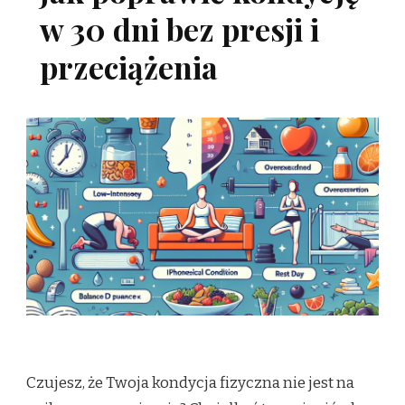
w 30 dni bez presji i
przeciążenia
Czujesz, że Twoja kondycja fizyczna nie jest na