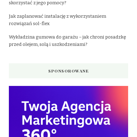
skorzystać z jego pomocy?
Jak zaplanować instalację z wykorzystaniem
rozwiązań sol-flex
Wykładzina gumowa do garażu – jak chroni posadzkę
przed olejem, solą i uszkodzeniami?
SPONSOROWANE