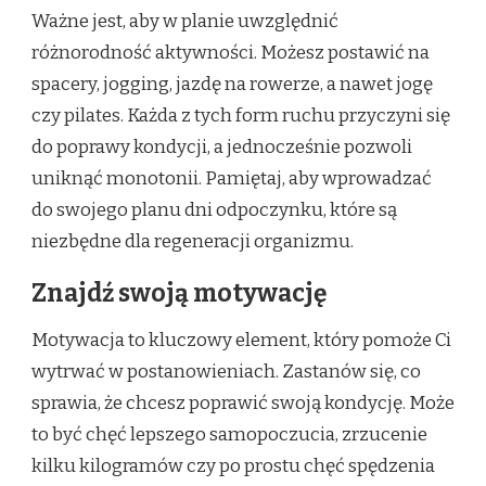
Ważne jest, aby w planie uwzględnić
różnorodność aktywności. Możesz postawić na
spacery, jogging, jazdę na rowerze, a nawet jogę
czy pilates. Każda z tych form ruchu przyczyni się
do poprawy kondycji, a jednocześnie pozwoli
uniknąć monotonii. Pamiętaj, aby wprowadzać
do swojego planu dni odpoczynku, które są
niezbędne dla regeneracji organizmu.
Znajdź swoją motywację
Motywacja to kluczowy element, który pomoże Ci
wytrwać w postanowieniach. Zastanów się, co
sprawia, że chcesz poprawić swoją kondycję. Może
to być chęć lepszego samopoczucia, zrzucenie
kilku kilogramów czy po prostu chęć spędzenia