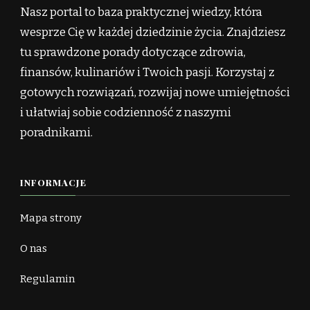
Nasz portal to baza praktycznej wiedzy, która
wesprze Cię w każdej dziedzinie życia. Znajdziesz
tu sprawdzone porady dotyczące zdrowia,
finansów, kulinariów i Twoich pasji. Korzystaj z
gotowych rozwiązań, rozwijaj nowe umiejętności
i ułatwiaj sobie codzienność z naszymi
poradnikami.
INFORMACJE
Mapa strony
O nas
Regulamin