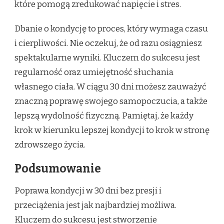
które pomogą zredukować napięcie i stres.
Dbanie o kondycję to proces, który wymaga czasu
i cierpliwości. Nie oczekuj, że od razu osiągniesz
spektakularne wyniki. Kluczem do sukcesu jest
regularność oraz umiejętność słuchania
własnego ciała. W ciągu 30 dni możesz zauważyć
znaczną poprawę swojego samopoczucia, a także
lepszą wydolność fizyczną. Pamiętaj, że każdy
krok w kierunku lepszej kondycji to krok w stronę
zdrowszego życia.
Podsumowanie
Poprawa kondycji w 30 dni bez presji i
przeciążenia jest jak najbardziej możliwa.
Kluczem do sukcesu jest stworzenie