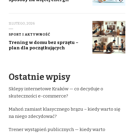
11 LUTEGO, 2026
SPORT I AKTYWNOŚĆ
Trening w domu bez sprzętu –
plan dla początkujących
Ostatnie wpisy
Sklepy internetowe Kraków — co decyduje o
skuteczności e-commerce?
Mahoń zamiast klasycznego brązu – kiedy warto się
na niego zdecydować?
Trener wystąpień publicznych — kiedy warto