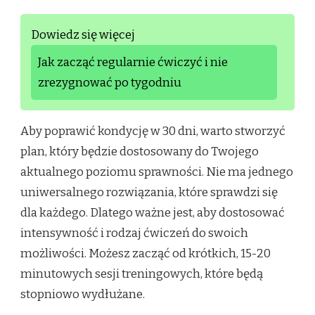
Dowiedz się więcej
Jak zacząć regularnie ćwiczyć i nie
zrezygnować po tygodniu
Aby poprawić kondycję w 30 dni, warto stworzyć
plan, który będzie dostosowany do Twojego
aktualnego poziomu sprawności. Nie ma jednego
uniwersalnego rozwiązania, które sprawdzi się
dla każdego. Dlatego ważne jest, aby dostosować
intensywność i rodzaj ćwiczeń do swoich
możliwości. Możesz zacząć od krótkich, 15-20
minutowych sesji treningowych, które będą
stopniowo wydłużane.