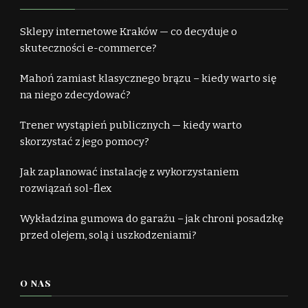
Sklepy internetowe Kraków — co decyduje o
skuteczności e-commerce?
Mahoń zamiast klasycznego brązu – kiedy warto się
na niego zdecydować?
Trener wystąpień publicznych — kiedy warto
skorzystać z jego pomocy?
Jak zaplanować instalację z wykorzystaniem
rozwiązań sol-flex
Wykładzina gumowa do garażu – jak chroni posadzkę
przed olejem, solą i uszkodzeniami?
O NAS