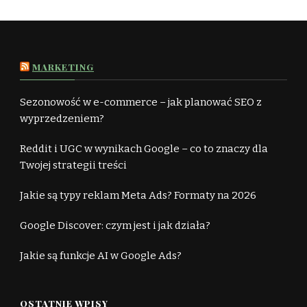
MARKETING
Sezonowość w e-commerce – jak planować SEO z
wyprzedzeniem?
Reddit i UGC w wynikach Google – co to znaczy dla
Twojej strategii treści
Jakie są typy reklam Meta Ads? Formaty na 2026
Google Discover: czym jest i jak działa?
Jakie są funkcje AI w Google Ads?
OSTATNIE WPISY