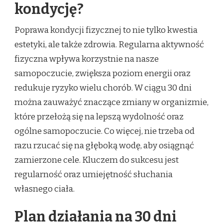
kondycję?
Poprawa kondycji fizycznej to nie tylko kwestia
estetyki, ale także zdrowia. Regularna aktywność
fizyczna wpływa korzystnie na nasze
samopoczucie, zwiększa poziom energii oraz
redukuje ryzyko wielu chorób. W ciągu 30 dni
można zauważyć znaczące zmiany w organizmie,
które przełożą się na lepszą wydolność oraz
ogólne samopoczucie. Co więcej, nie trzeba od
razu rzucać się na głęboką wodę, aby osiągnąć
zamierzone cele. Kluczem do sukcesu jest
regularność oraz umiejętność słuchania
własnego ciała.
Plan działania na 30 dni