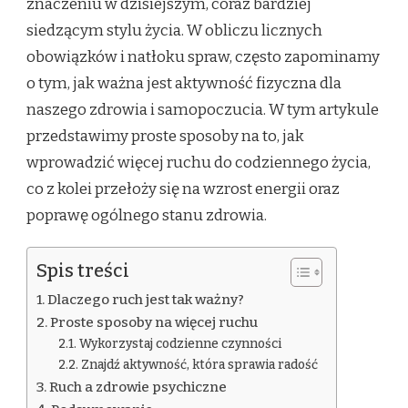
znaczeniu w dzisiejszym, coraz bardziej
siedzącym stylu życia. W obliczu licznych
obowiązków i natłoku spraw, często zapominamy
o tym, jak ważna jest aktywność fizyczna dla
naszego zdrowia i samopoczucia. W tym artykule
przedstawimy proste sposoby na to, jak
wprowadzić więcej ruchu do codziennego życia,
co z kolei przełoży się na wzrost energii oraz
poprawę ogólnego stanu zdrowia.
Spis treści
Dlaczego ruch jest tak ważny?
Proste sposoby na więcej ruchu
Wykorzystaj codzienne czynności
Znajdź aktywność, która sprawia radość
Ruch a zdrowie psychiczne