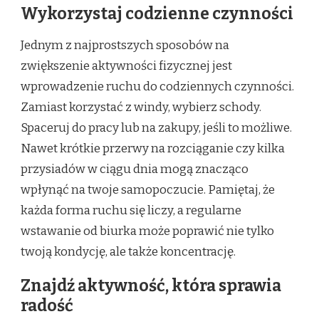
Wykorzystaj codzienne czynności
Jednym z najprostszych sposobów na
zwiększenie aktywności fizycznej jest
wprowadzenie ruchu do codziennych czynności.
Zamiast korzystać z windy, wybierz schody.
Spaceruj do pracy lub na zakupy, jeśli to możliwe.
Nawet krótkie przerwy na rozciąganie czy kilka
przysiadów w ciągu dnia mogą znacząco
wpłynąć na twoje samopoczucie. Pamiętaj, że
każda forma ruchu się liczy, a regularne
wstawanie od biurka może poprawić nie tylko
twoją kondycję, ale także koncentrację.
Znajdź aktywność, która sprawia
radość