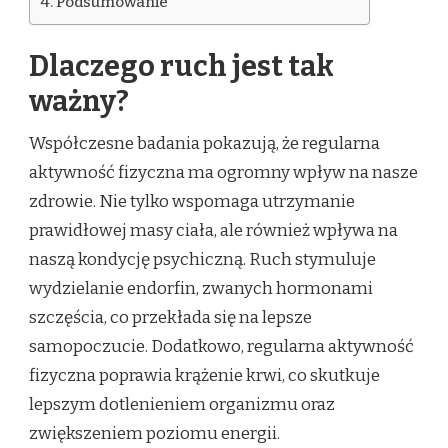
Podsumowanie
Dlaczego ruch jest tak
ważny?
Współczesne badania pokazują, że regularna
aktywność fizyczna ma ogromny wpływ na nasze
zdrowie. Nie tylko wspomaga utrzymanie
prawidłowej masy ciała, ale również wpływa na
naszą kondycję psychiczną. Ruch stymuluje
wydzielanie endorfin, zwanych hormonami
szczęścia, co przekłada się na lepsze
samopoczucie. Dodatkowo, regularna aktywność
fizyczna poprawia krążenie krwi, co skutkuje
lepszym dotlenieniem organizmu oraz
zwiększeniem poziomu energii.