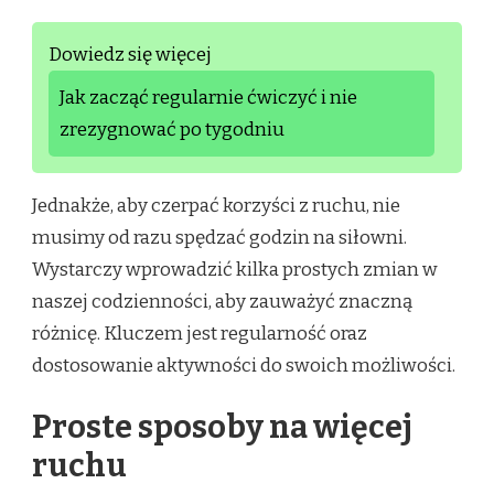
Dowiedz się więcej
Jak zacząć regularnie ćwiczyć i nie
zrezygnować po tygodniu
Jednakże, aby czerpać korzyści z ruchu, nie
musimy od razu spędzać godzin na siłowni.
Wystarczy wprowadzić kilka prostych zmian w
naszej codzienności, aby zauważyć znaczną
różnicę. Kluczem jest regularność oraz
dostosowanie aktywności do swoich możliwości.
Proste sposoby na więcej
ruchu