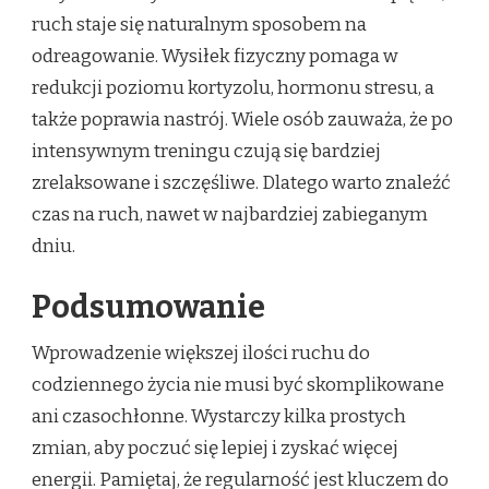
ruch staje się naturalnym sposobem na
odreagowanie. Wysiłek fizyczny pomaga w
redukcji poziomu kortyzolu, hormonu stresu, a
także poprawia nastrój. Wiele osób zauważa, że po
intensywnym treningu czują się bardziej
zrelaksowane i szczęśliwe. Dlatego warto znaleźć
czas na ruch, nawet w najbardziej zabieganym
dniu.
Podsumowanie
Wprowadzenie większej ilości ruchu do
codziennego życia nie musi być skomplikowane
ani czasochłonne. Wystarczy kilka prostych
zmian, aby poczuć się lepiej i zyskać więcej
energii. Pamiętaj, że regularność jest kluczem do