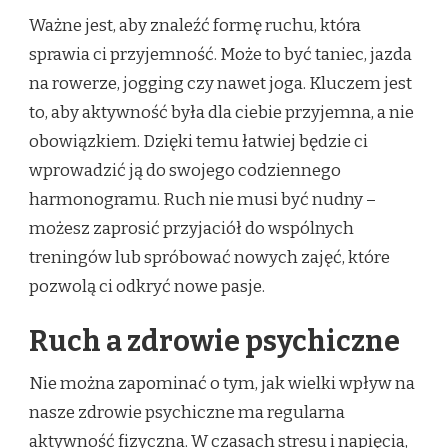
Ważne jest, aby znaleźć formę ruchu, która
sprawia ci przyjemność. Może to być taniec, jazda
na rowerze, jogging czy nawet joga. Kluczem jest
to, aby aktywność była dla ciebie przyjemna, a nie
obowiązkiem. Dzięki temu łatwiej będzie ci
wprowadzić ją do swojego codziennego
harmonogramu. Ruch nie musi być nudny –
możesz zaprosić przyjaciół do wspólnych
treningów lub spróbować nowych zajęć, które
pozwolą ci odkryć nowe pasje.
Ruch a zdrowie psychiczne
Nie można zapominać o tym, jak wielki wpływ na
nasze zdrowie psychiczne ma regularna
aktywność fizyczna. W czasach stresu i napięcia,