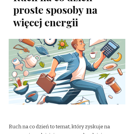
proste sposoby na
więcej energii
Ruch na co dzień to temat, który zyskuje na