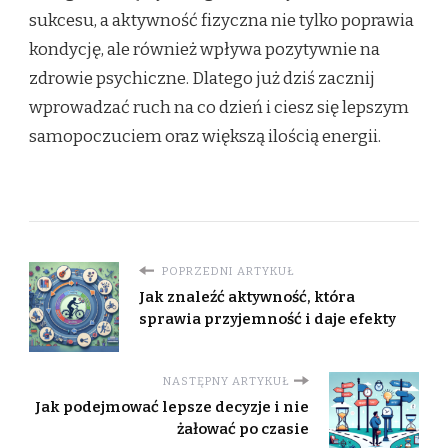
sukcesu, a aktywność fizyczna nie tylko poprawia
kondycję, ale również wpływa pozytywnie na
zdrowie psychiczne. Dlatego już dziś zacznij
wprowadzać ruch na co dzień i ciesz się lepszym
samopoczuciem oraz większą ilością energii.
POPRZEDNI ARTYKUŁ
Jak znaleźć aktywność, która
sprawia przyjemność i daje efekty
NASTĘPNY ARTYKUŁ
Jak podejmować lepsze decyzje i nie
żałować po czasie