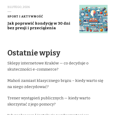
11 LUTEGO, 2026
SPORT I AKTYWNOŚĆ
Jak poprawić kondycję w 30 dni
bez presji i przeciążenia
Ostatnie wpisy
Sklepy internetowe Kraków — co decyduje o
skuteczności e-commerce?
Mahoń zamiast klasycznego brązu – kiedy warto się
na niego zdecydować?
Trener wystąpień publicznych — kiedy warto
skorzystać z jego pomocy?