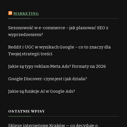
MARKETING
Sezonowość w e-commerce – jak planować SEO z
wyprzedzeniem?
Reddit i UGC w wynikach Google – co to znaczy dla
Twojej strategii treści
Jakie są typy reklam Meta Ads? Formaty na 2026
Google Discover: czym jest i jak działa?
Jakie są funkcje AI w Google Ads?
OSTATNIE WPISY
Sklepy internetowe Kraków — co decyduje o