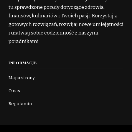
tu sprawdzone porady dotyczące zdrowia,
finansów, kulinariów i Twoich pasji. Korzystaj z
gotowych rozwiązań, rozwijaj nowe umiejętności
i ułatwiaj sobie codzienność z naszymi
poradnikami.
INFORMACJE
Mapa strony
O nas
Regulamin