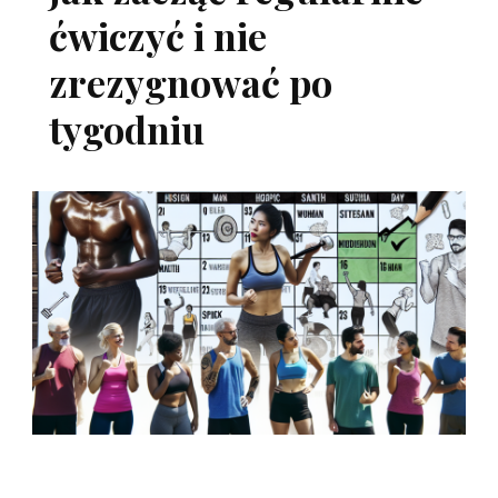
ćwiczyć i nie
zrezygnować po
tygodniu