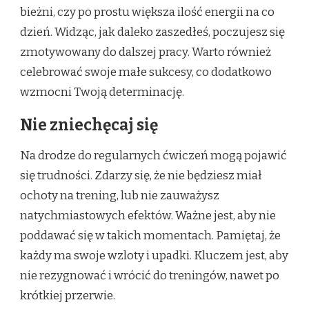
bieżni, czy po prostu większa ilość energii na co
dzień. Widząc, jak daleko zaszedłeś, poczujesz się
zmotywowany do dalszej pracy. Warto również
celebrować swoje małe sukcesy, co dodatkowo
wzmocni Twoją determinację.
Nie zniechęcaj się
Na drodze do regularnych ćwiczeń mogą pojawić
się trudności. Zdarzy się, że nie będziesz miał
ochoty na trening, lub nie zauważysz
natychmiastowych efektów. Ważne jest, aby nie
poddawać się w takich momentach. Pamiętaj, że
każdy ma swoje wzloty i upadki. Kluczem jest, aby
nie rezygnować i wrócić do treningów, nawet po
krótkiej przerwie.