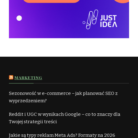
MARKETING
Sezonowość w e-commerce – jak planować SEO z
wyprzedzeniem?
Reddit i UGC w wynikach Google – co to znaczy dla
Twojej strategii treści
Jakie są typy reklam Meta Ads? Formaty na 2026