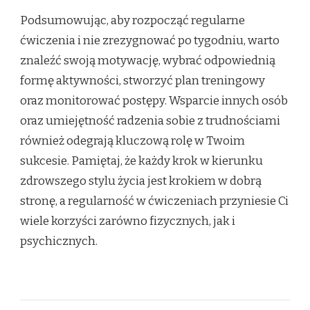
Podsumowując, aby rozpocząć regularne
ćwiczenia i nie zrezygnować po tygodniu, warto
znaleźć swoją motywację, wybrać odpowiednią
formę aktywności, stworzyć plan treningowy
oraz monitorować postępy. Wsparcie innych osób
oraz umiejętność radzenia sobie z trudnościami
również odegrają kluczową rolę w Twoim
sukcesie. Pamiętaj, że każdy krok w kierunku
zdrowszego stylu życia jest krokiem w dobrą
stronę, a regularność w ćwiczeniach przyniesie Ci
wiele korzyści zarówno fizycznych, jak i
psychicznych.