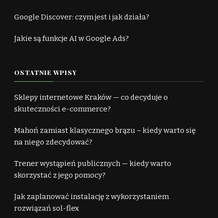
Google Discover: czym jest i jak działa?
Jakie są funkcje AI w Google Ads?
OSTATNIE WPISY
Sklepy internetowe Kraków — co decyduje o
skuteczności e-commerce?
Mahoń zamiast klasycznego brązu – kiedy warto się
na niego zdecydować?
Trener wystąpień publicznych — kiedy warto
skorzystać z jego pomocy?
Jak zaplanować instalację z wykorzystaniem
rozwiązań sol-flex