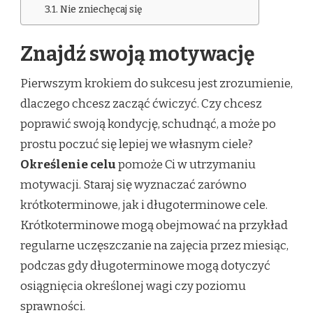
Nie zniechęcaj się
Znajdź swoją motywację
Pierwszym krokiem do sukcesu jest zrozumienie,
dlaczego chcesz zacząć ćwiczyć. Czy chcesz
poprawić swoją kondycję, schudnąć, a może po
prostu poczuć się lepiej we własnym ciele?
Określenie celu
pomoże Ci w utrzymaniu
motywacji. Staraj się wyznaczać zarówno
krótkoterminowe, jak i długoterminowe cele.
Krótkoterminowe mogą obejmować na przykład
regularne uczęszczanie na zajęcia przez miesiąc,
podczas gdy długoterminowe mogą dotyczyć
osiągnięcia określonej wagi czy poziomu
sprawności.