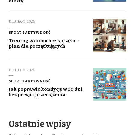
efekty
11 LUTEGO, 2026
SPORT I AKTYWNOŚĆ
Trening w domu bez sprzętu –
plan dla początkujących
11 LUTEGO, 2026
SPORT I AKTYWNOŚĆ
Jak poprawić kondycję w 30 dni
bez presji i przeciążenia
Ostatnie wpisy