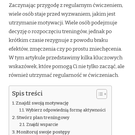
Zaczynając przygodę z regularnym ćwiczeniem,
wiele osób staje przed wyzwaniem, jakim jest
utrzymanie motywacji. Wiele osób podejmuje
decyzję o rozpoczęciu treningów, jednak po
krótkim czasie rezygnuje z powodu braku
efektów, zmęczenia czy po prostu zniechęcenia.
W tym artykule przedstawimy kilka kluczowych
wskazówek, które pomogą Ci nie tylko zacząć, ale
również utrzymać regularność w ćwiczeniach.
Spis treści
Znajdź swoją motywację
Wybierz odpowiednią formę aktywności
Stwórz plan treningowy
Znajdź wsparcie
Monitoruj swoje postępy