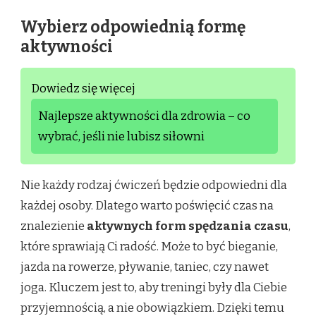
Wybierz odpowiednią formę
aktywności
Dowiedz się więcej
Najlepsze aktywności dla zdrowia – co
wybrać, jeśli nie lubisz siłowni
Nie każdy rodzaj ćwiczeń będzie odpowiedni dla
każdej osoby. Dlatego warto poświęcić czas na
znalezienie
aktywnych form spędzania czasu
,
które sprawiają Ci radość. Może to być bieganie,
jazda na rowerze, pływanie, taniec, czy nawet
joga. Kluczem jest to, aby treningi były dla Ciebie
przyjemnością, a nie obowiązkiem. Dzięki temu