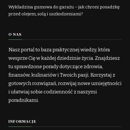
Wykładzina gumowa do garażu – jak chroni posadzkę
przed olejem, solą i uszkodzeniami?
O NAS
Nasz portal to baza praktycznej wiedzy, która
wesprze Cię w każdej dziedzinie życia. Znajdziesz
tu sprawdzone porady dotyczące zdrowia,
finansów, kulinariów i Twoich pasji. Korzystaj z
gotowych rozwiązań, rozwijaj nowe umiejętności
i ułatwiaj sobie codzienność z naszymi
poradnikami.
INFORMACJE