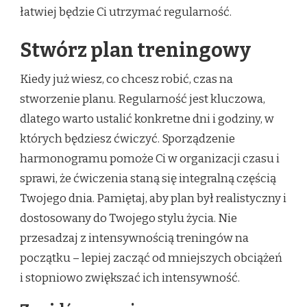
łatwiej będzie Ci utrzymać regularność.
Stwórz plan treningowy
Kiedy już wiesz, co chcesz robić, czas na
stworzenie planu. Regularność jest kluczowa,
dlatego warto ustalić konkretne dni i godziny, w
których będziesz ćwiczyć. Sporządzenie
harmonogramu pomoże Ci w organizacji czasu i
sprawi, że ćwiczenia staną się integralną częścią
Twojego dnia. Pamiętaj, aby plan był realistyczny i
dostosowany do Twojego stylu życia. Nie
przesadzaj z intensywnością treningów na
początku – lepiej zacząć od mniejszych obciążeń
i stopniowo zwiększać ich intensywność.