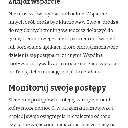
Znajdź wsparcie
Nie musisz ćwiczyć samodzielnie. Wsparcie
innych osób może być kluczowe w Twojej drodze
do regularnych treningów. Możesz dołączyć do
grupy treningowej, znaleźć partnera do ćwiczeń
lub korzystać z aplikacji, które oferują możliwość
dzielenia się postępami z innymi. Wspólna
motywacja i rywalizacja mogą znacząco wpłynąć
na Twoją determinację i chęć do działania.
Monitoruj swoje postępy
Śledzenie postępów to kolejny ważny element,
który może pomóc Ci w utrzymaniu motywacji.
Zapisuj swoje osiągnięcia, niezależnie od tego,
czy są to zwiększone obciążenia, lepsze czasy na