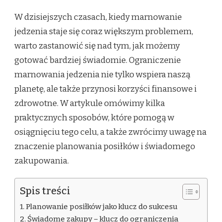
W dzisiejszych czasach, kiedy marnowanie
jedzenia staje się coraz większym problemem,
warto zastanowić się nad tym, jak możemy
gotować bardziej świadomie. Ograniczenie
marnowania jedzenia nie tylko wspiera naszą
planetę, ale także przynosi korzyści finansowe i
zdrowotne. W artykule omówimy kilka
praktycznych sposobów, które pomogą w
osiągnięciu tego celu, a także zwrócimy uwagę na
znaczenie planowania posiłków i świadomego
zakupowania.
Spis treści
Planowanie posiłków jako klucz do sukcesu
Świadome zakupy – klucz do ograniczenia