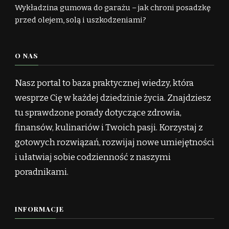
Wykładzina gumowa do garażu – jak chroni posadzkę
przed olejem, solą i uszkodzeniami?
O NAS
Nasz portal to baza praktycznej wiedzy, która
wesprze Cię w każdej dziedzinie życia. Znajdziesz
tu sprawdzone porady dotyczące zdrowia,
finansów, kulinariów i Twoich pasji. Korzystaj z
gotowych rozwiązań, rozwijaj nowe umiejętności
i ułatwiaj sobie codzienność z naszymi
poradnikami.
INFORMACJE