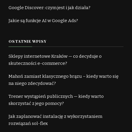
Google Discover: czym jest i jak działa?
Jakie są funkcje AI w Google Ads?
OSTATNIE WPISY
Sklepy internetowe Kraków — co decyduje o
skuteczności e-commerce?
Mahoń zamiast klasycznego brązu – kiedy warto się
na niego zdecydować?
Trener wystąpień publicznych — kiedy warto
skorzystać z jego pomocy?
Jak zaplanować instalację z wykorzystaniem
rozwiązań sol-flex