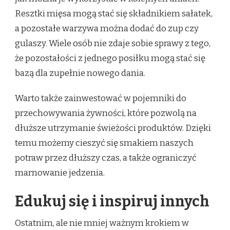
Resztki mięsa mogą stać się składnikiem sałatek,
a pozostałe warzywa można dodać do zup czy
gulaszy. Wiele osób nie zdaje sobie sprawy z tego,
że pozostałości z jednego posiłku mogą stać się
bazą dla zupełnie nowego dania.
Warto także zainwestować w pojemniki do
przechowywania żywności, które pozwolą na
dłuższe utrzymanie świeżości produktów. Dzięki
temu możemy cieszyć się smakiem naszych
potraw przez dłuższy czas, a także ograniczyć
marnowanie jedzenia.
Edukuj się i inspiruj innych
Ostatnim, ale nie mniej ważnym krokiem w