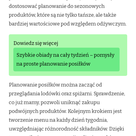
dostosować planowanie do sezonowych
produktów, które są nie tylko tańsze, ale także
bardziej wartościowe pod względem odżywczym.
Dowiedz się więcej
Szybkie obiady na cały tydzień – pomysły
na proste planowanie posiłków
Planowanie posiłków można zacząć od
przeglądania lodówki oraz spiżarni. Sprawdzenie,
co już mamy, pozwoli uniknąć zakupu
podwójnych produktów. Kolejnym krokiem jest
tworzenie menu na każdy dzień tygodnia,
uwzględniając różnorodność składników. Dzięki