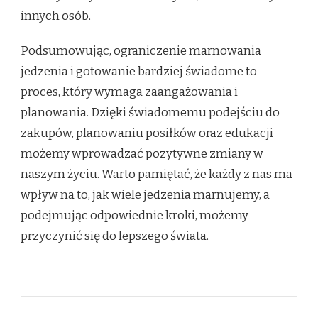
innych osób.
Podsumowując, ograniczenie marnowania
jedzenia i gotowanie bardziej świadome to
proces, który wymaga zaangażowania i
planowania. Dzięki świadomemu podejściu do
zakupów, planowaniu posiłków oraz edukacji
możemy wprowadzać pozytywne zmiany w
naszym życiu. Warto pamiętać, że każdy z nas ma
wpływ na to, jak wiele jedzenia marnujemy, a
podejmując odpowiednie kroki, możemy
przyczynić się do lepszego świata.