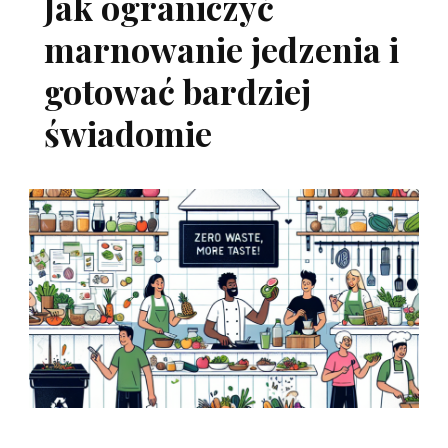
Jak ograniczyć
marnowanie jedzenia i
gotować bardziej
świadomie