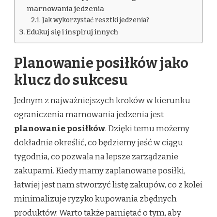
marnowania jedzenia
Jak wykorzystać resztki jedzenia?
Edukuj się i inspiruj innych
Planowanie posiłków jako
klucz do sukcesu
Jednym z najważniejszych kroków w kierunku
ograniczenia marnowania jedzenia jest
planowanie posiłków
. Dzięki temu możemy
dokładnie określić, co będziemy jeść w ciągu
tygodnia, co pozwala na lepsze zarządzanie
zakupami. Kiedy mamy zaplanowane posiłki,
łatwiej jest nam stworzyć listę zakupów, co z kolei
minimalizuje ryzyko kupowania zbędnych
produktów. Warto także pamiętać o tym, aby