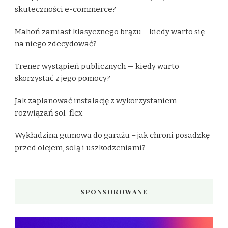
skuteczności e-commerce?
Mahoń zamiast klasycznego brązu – kiedy warto się
na niego zdecydować?
Trener wystąpień publicznych — kiedy warto
skorzystać z jego pomocy?
Jak zaplanować instalację z wykorzystaniem
rozwiązań sol-flex
Wykładzina gumowa do garażu – jak chroni posadzkę
przed olejem, solą i uszkodzeniami?
SPONSOROWANE