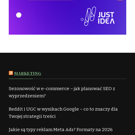
MARKETING
Sezonowość w e-commerce – jak planować SEO z
wyprzedzeniem?
Reddit i UGC w wynikach Google – co to znaczy dla
Twojej strategii treści
Jakie są typy reklam Meta Ads? Formaty na 2026