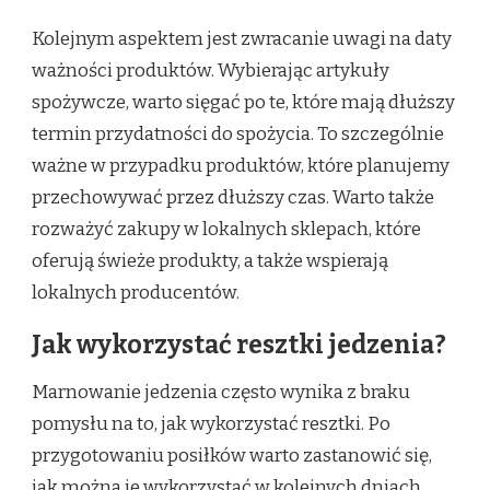
Kolejnym aspektem jest zwracanie uwagi na daty
ważności produktów. Wybierając artykuły
spożywcze, warto sięgać po te, które mają dłuższy
termin przydatności do spożycia. To szczególnie
ważne w przypadku produktów, które planujemy
przechowywać przez dłuższy czas. Warto także
rozważyć zakupy w lokalnych sklepach, które
oferują świeże produkty, a także wspierają
lokalnych producentów.
Jak wykorzystać resztki jedzenia?
Marnowanie jedzenia często wynika z braku
pomysłu na to, jak wykorzystać resztki. Po
przygotowaniu posiłków warto zastanowić się,
jak można je wykorzystać w kolejnych dniach.