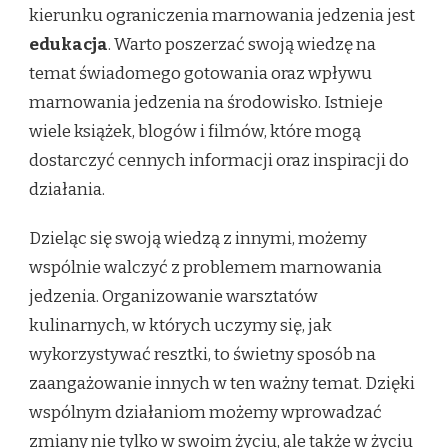
kierunku ograniczenia marnowania jedzenia jest
edukacja
. Warto poszerzać swoją wiedzę na
temat świadomego gotowania oraz wpływu
marnowania jedzenia na środowisko. Istnieje
wiele książek, blogów i filmów, które mogą
dostarczyć cennych informacji oraz inspiracji do
działania.
Dzieląc się swoją wiedzą z innymi, możemy
wspólnie walczyć z problemem marnowania
jedzenia. Organizowanie warsztatów
kulinarnych, w których uczymy się, jak
wykorzystywać resztki, to świetny sposób na
zaangażowanie innych w ten ważny temat. Dzięki
wspólnym działaniom możemy wprowadzać
zmiany nie tylko w swoim życiu, ale także w życiu