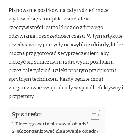
Planowanie posiłków na cały tydzień może
wydawać się skomplikowane, ale w
rzeczywistości jest to klucz do zdrowego
odżywiania i oszczędności czasu. W tym artykule
przedstawimy pomysły na
szybkie obiady
, które
można przygotować z wyprzedzeniem, aby
cieszyć się smacznymi i zdrowymi posiłkami
przez cały tydzień. Dzięki prostym przepisom i
sprytnym technikom, każdy będzie mógł
zorganizować swoje obiady w sposób efektywny i
przyjemny.
Spis treści
Dlaczego warto planować obiady?
Jak zorganizować planowanie obiadu?