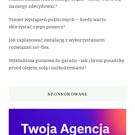
na niego zdecydować?
Trener wystąpień publicznych — kiedy warto
skorzystać z jego pomocy?
Jak zaplanować instalację z wykorzystaniem
rozwiązań sol-flex
Wykładzina gumowa do garażu – jak chroni posadzkę
przed olejem, solą i uszkodzeniami?
SPONSOROWANE