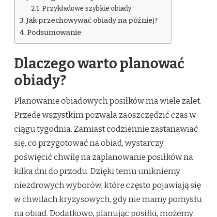
Przykładowe szybkie obiady
Jak przechowywać obiady na później?
Podsumowanie
Dlaczego warto planować
obiady?
Planowanie obiadowych posiłków ma wiele zalet.
Przede wszystkim pozwala zaoszczędzić czas w
ciągu tygodnia. Zamiast codziennie zastanawiać
się, co przygotować na obiad, wystarczy
poświęcić chwilę na zaplanowanie posiłków na
kilka dni do przodu. Dzięki temu unikniemy
niezdrowych wyborów, które często pojawiają się
w chwilach kryzysowych, gdy nie mamy pomysłu
na obiad. Dodatkowo, planując posiłki, możemy