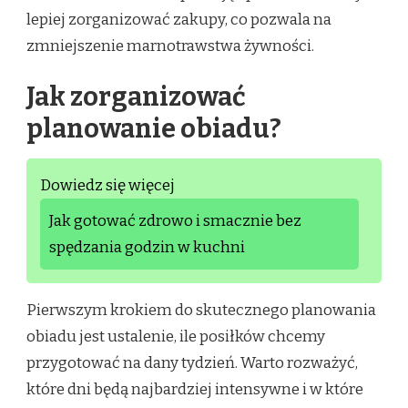
lepiej zorganizować zakupy, co pozwala na
zmniejszenie marnotrawstwa żywności.
Jak zorganizować
planowanie obiadu?
Dowiedz się więcej
Jak gotować zdrowo i smacznie bez
spędzania godzin w kuchni
Pierwszym krokiem do skutecznego planowania
obiadu jest ustalenie, ile posiłków chcemy
przygotować na dany tydzień. Warto rozważyć,
które dni będą najbardziej intensywne i w które