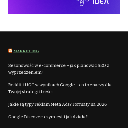
MARKETING
Sezonowość w e-commerce – jak planować SEO z
wyprzedzeniem?
Reddit i UGC w wynikach Google – co to znaczy dla
Twojej strategii treści
Jakie są typy reklam Meta Ads? Formaty na 2026
Google Discover: czym jest i jak działa?