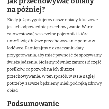
Jak przechowywać obiady
na później?
Kiedy już przygotujemy nasze obiady, kluczowe
jest ich odpowiednie przechowywanie. Warto
zainwestować w szczelne pojemniki, które
umożliwią dłuższe przechowywanie potraw w
lodówce. Pamiętajmy o oznaczaniu daty
przygotowania, aby mieć pewność, że spożywamy
świeże jedzenie. Możemy również zamrozić część
posiłków, co pozwoli na ich dłuższe
przechowywanie. W ten sposób, w razie nagłej
potrzeby, zawsze będziemy mieli pod ręką zdrowy
obiad.
Podsumowanie