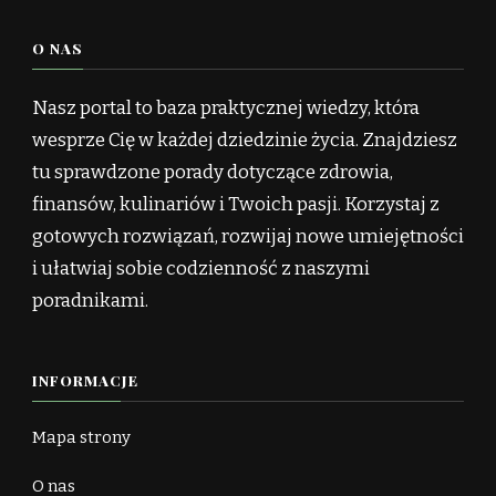
O NAS
Nasz portal to baza praktycznej wiedzy, która
wesprze Cię w każdej dziedzinie życia. Znajdziesz
tu sprawdzone porady dotyczące zdrowia,
finansów, kulinariów i Twoich pasji. Korzystaj z
gotowych rozwiązań, rozwijaj nowe umiejętności
i ułatwiaj sobie codzienność z naszymi
poradnikami.
INFORMACJE
Mapa strony
O nas