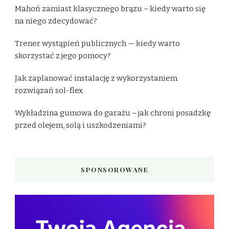
Mahoń zamiast klasycznego brązu – kiedy warto się
na niego zdecydować?
Trener wystąpień publicznych — kiedy warto
skorzystać z jego pomocy?
Jak zaplanować instalację z wykorzystaniem
rozwiązań sol-flex
Wykładzina gumowa do garażu – jak chroni posadzkę
przed olejem, solą i uszkodzeniami?
SPONSOROWANE