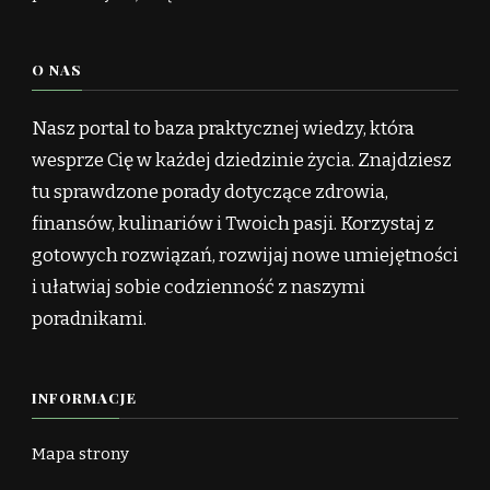
O NAS
Nasz portal to baza praktycznej wiedzy, która
wesprze Cię w każdej dziedzinie życia. Znajdziesz
tu sprawdzone porady dotyczące zdrowia,
finansów, kulinariów i Twoich pasji. Korzystaj z
gotowych rozwiązań, rozwijaj nowe umiejętności
i ułatwiaj sobie codzienność z naszymi
poradnikami.
INFORMACJE
Mapa strony