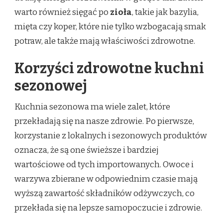
warto również sięgać po
zioła
, takie jak bazylia,
mięta czy koper, które nie tylko wzbogacają smak
potraw, ale także mają właściwości zdrowotne.
Korzyści zdrowotne kuchni
sezonowej
Kuchnia sezonowa ma wiele zalet, które
przekładają się na nasze zdrowie. Po pierwsze,
korzystanie z lokalnych i sezonowych produktów
oznacza, że są one świeższe i bardziej
wartościowe od tych importowanych. Owoce i
warzywa zbierane w odpowiednim czasie mają
wyższą zawartość składników odżywczych, co
przekłada się na lepsze samopoczucie i zdrowie.