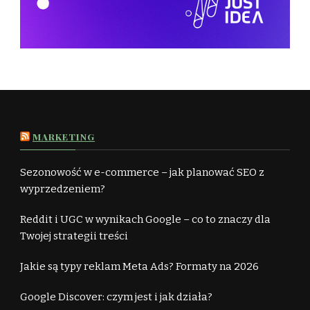
MARKETING
Sezonowość w e-commerce – jak planować SEO z
wyprzedzeniem?
Reddit i UGC w wynikach Google – co to znaczy dla
Twojej strategii treści
Jakie są typy reklam Meta Ads? Formaty na 2026
Google Discover: czym jest i jak działa?