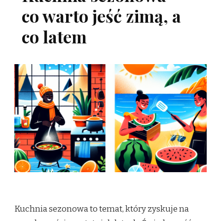
co warto jeść zimą, a
co latem
Kuchnia sezonowa to temat, który zyskuje na