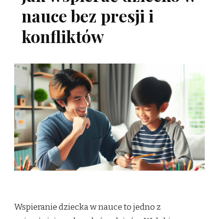
nauce bez presji i
konfliktów
Wspieranie dziecka w nauce to jedno z