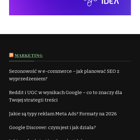
MARKETING
Sezonowość w e-commerce – jak planować SEO z
wyprzedzeniem?
Reddit i UGC w wynikach Google – co to znaczy dla
Twojej strategii treści
Jakie są typy reklam Meta Ads? Formaty na 2026
Google Discover: czym jest i jak działa?