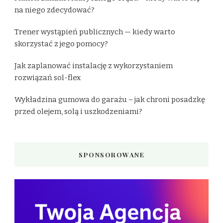
na niego zdecydować?
Trener wystąpień publicznych — kiedy warto
skorzystać z jego pomocy?
Jak zaplanować instalację z wykorzystaniem
rozwiązań sol-flex
Wykładzina gumowa do garażu – jak chroni posadzkę
przed olejem, solą i uszkodzeniami?
SPONSOROWANE