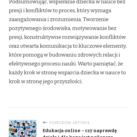
Podsumowując, wspieranie dziecka w nauce bez
presji i konfliktów to proces, który wymaga
zaangażowania i zrozumienia. Tworzenie
pozytywnego środowiska, motywowanie bez
presji, konstruktywne rozwiązywanie konfliktów
oraz otwarta komunikacja to kluczowe elementy,
które pomogą w budowaniu zdrowych relacji i
efektywnego procesu nauki. Warto pamiętać, że
każdy krok w stronę wsparcia dziecka w nauce to
krok w stronę jego przyszłości.
POPRZEDNI ARTYKUŁ
Edukacja online – czy naprawdę