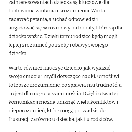
zainteresowaniach dziecka są kluczowe dla
budowania zaufania i zrozumienia. Warto
zadawać pytania, słuchać odpowiedzi i
angażować się w rozmowy na tematy, które są dla
dziecka ważne. Dzięki temu rodzice będą mogli
lepiej zrozumieć potrzeby i obawy swojego
dziecka.
Warto również nauczyć dziecko, jak wyrażać
swoje emocje i myśli dotyczące nauki. Umożliwi
to lepsze zrozumienie, co sprawia mu trudność, a
co jest dla niego przyjemnością. Dzięki otwartej
komunikacji można uniknąć wielu konfliktów i
nieporozumień, które mogą prowadzić do
frustracji zarówno u dziecka, jak i u rodziców.