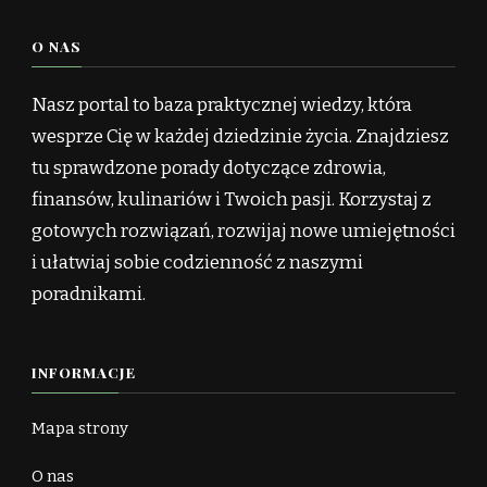
O NAS
Nasz portal to baza praktycznej wiedzy, która
wesprze Cię w każdej dziedzinie życia. Znajdziesz
tu sprawdzone porady dotyczące zdrowia,
finansów, kulinariów i Twoich pasji. Korzystaj z
gotowych rozwiązań, rozwijaj nowe umiejętności
i ułatwiaj sobie codzienność z naszymi
poradnikami.
INFORMACJE
Mapa strony
O nas