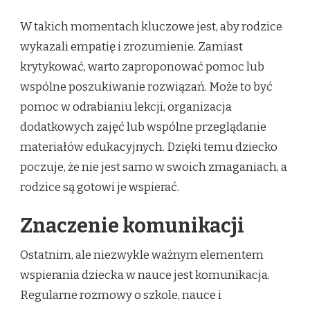
W takich momentach kluczowe jest, aby rodzice
wykazali empatię i zrozumienie. Zamiast
krytykować, warto zaproponować pomoc lub
wspólne poszukiwanie rozwiązań. Może to być
pomoc w odrabianiu lekcji, organizacja
dodatkowych zajęć lub wspólne przeglądanie
materiałów edukacyjnych. Dzięki temu dziecko
poczuje, że nie jest samo w swoich zmaganiach, a
rodzice są gotowi je wspierać.
Znaczenie komunikacji
Ostatnim, ale niezwykle ważnym elementem
wspierania dziecka w nauce jest komunikacja.
Regularne rozmowy o szkole, nauce i