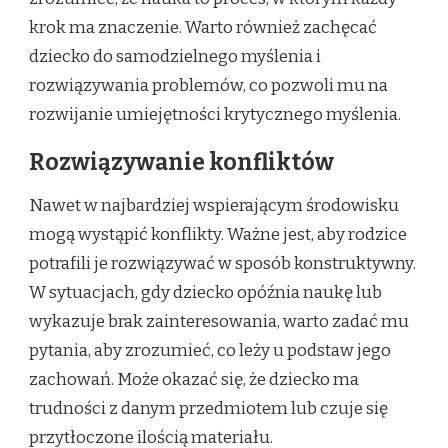
krok ma znaczenie. Warto również zachęcać
dziecko do samodzielnego myślenia i
rozwiązywania problemów, co pozwoli mu na
rozwijanie umiejętności krytycznego myślenia.
Rozwiązywanie konfliktów
Nawet w najbardziej wspierającym środowisku
mogą wystąpić konflikty. Ważne jest, aby rodzice
potrafili je rozwiązywać w sposób konstruktywny.
W sytuacjach, gdy dziecko opóźnia naukę lub
wykazuje brak zainteresowania, warto zadać mu
pytania, aby zrozumieć, co leży u podstaw jego
zachowań. Może okazać się, że dziecko ma
trudności z danym przedmiotem lub czuje się
przytłoczone ilością materiału.