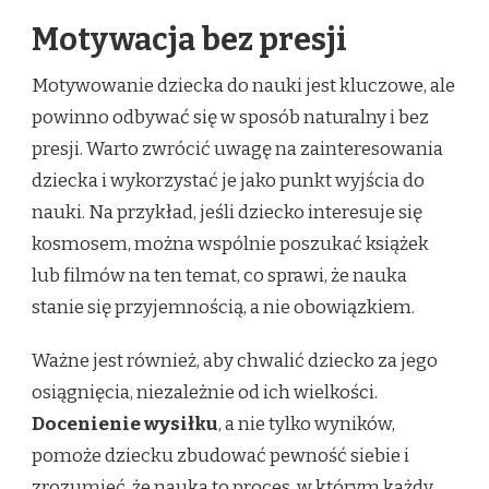
Motywacja bez presji
Motywowanie dziecka do nauki jest kluczowe, ale
powinno odbywać się w sposób naturalny i bez
presji. Warto zwrócić uwagę na zainteresowania
dziecka i wykorzystać je jako punkt wyjścia do
nauki. Na przykład, jeśli dziecko interesuje się
kosmosem, można wspólnie poszukać książek
lub filmów na ten temat, co sprawi, że nauka
stanie się przyjemnością, a nie obowiązkiem.
Ważne jest również, aby chwalić dziecko za jego
osiągnięcia, niezależnie od ich wielkości.
Docenienie wysiłku
, a nie tylko wyników,
pomoże dziecku zbudować pewność siebie i
zrozumieć, że nauka to proces, w którym każdy