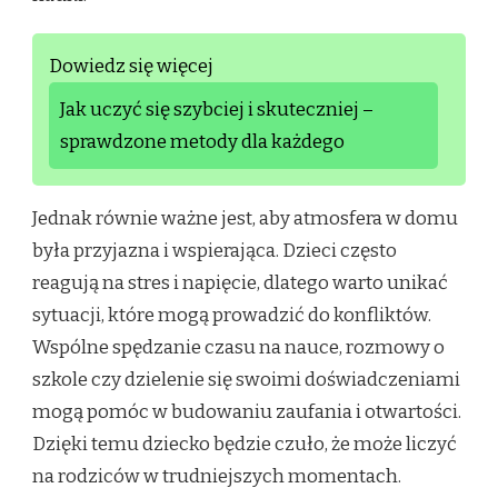
Dowiedz się więcej
Jak uczyć się szybciej i skuteczniej –
sprawdzone metody dla każdego
Jednak równie ważne jest, aby atmosfera w domu
była przyjazna i wspierająca. Dzieci często
reagują na stres i napięcie, dlatego warto unikać
sytuacji, które mogą prowadzić do konfliktów.
Wspólne spędzanie czasu na nauce, rozmowy o
szkole czy dzielenie się swoimi doświadczeniami
mogą pomóc w budowaniu zaufania i otwartości.
Dzięki temu dziecko będzie czuło, że może liczyć
na rodziców w trudniejszych momentach.