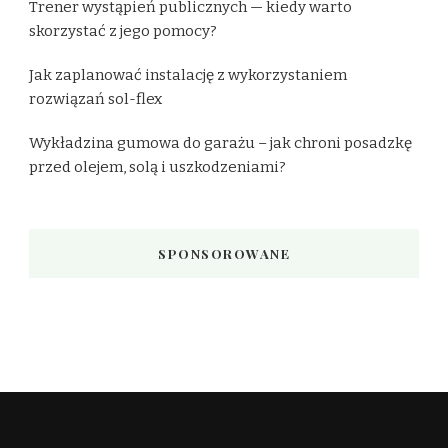
Trener wystąpień publicznych — kiedy warto
skorzystać z jego pomocy?
Jak zaplanować instalację z wykorzystaniem
rozwiązań sol-flex
Wykładzina gumowa do garażu – jak chroni posadzkę
przed olejem, solą i uszkodzeniami?
SPONSOROWANE