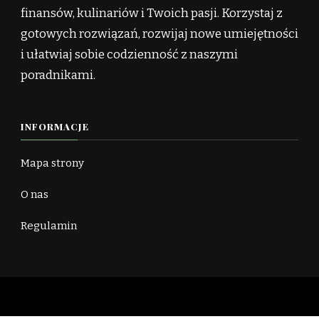
finansów, kulinariów i Twoich pasji. Korzystaj z
gotowych rozwiązań, rozwijaj nowe umiejętności
i ułatwiaj sobie codzienność z naszymi
poradnikami.
INFORMACJE
Mapa strony
O nas
Regulamin