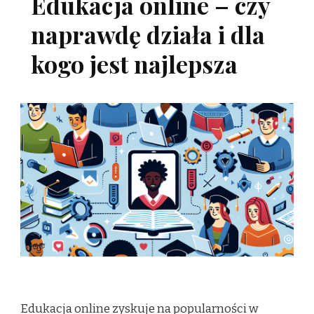
Edukacja online – czy
naprawdę działa i dla
kogo jest najlepsza
Edukacja online zyskuje na popularności w