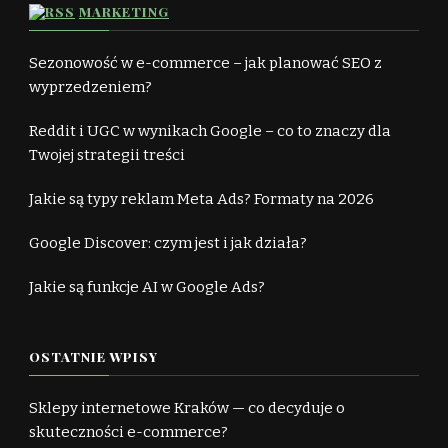
MARKETING
Sezonowość w e-commerce – jak planować SEO z
wyprzedzeniem?
Reddit i UGC w wynikach Google – co to znaczy dla
Twojej strategii treści
Jakie są typy reklam Meta Ads? Formaty na 2026
Google Discover: czym jest i jak działa?
Jakie są funkcje AI w Google Ads?
OSTATNIE WPISY
Sklepy internetowe Kraków — co decyduje o
skuteczności e-commerce?