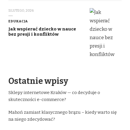
11 LUTEGO, 2026
EDUKACJA
Jak wspierać dziecko w nauce
bez presji i konfliktów
Ostatnie wpisy
Sklepy internetowe Kraków — co decyduje o
skuteczności e-commerce?
Mahoń zamiast klasycznego brązu – kiedy warto się
na niego zdecydować?