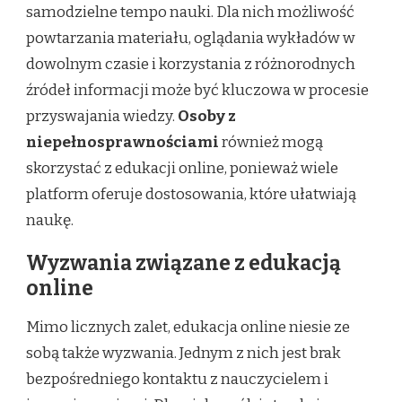
samodzielne tempo nauki. Dla nich możliwość
powtarzania materiału, oglądania wykładów w
dowolnym czasie i korzystania z różnorodnych
źródeł informacji może być kluczowa w procesie
przyswajania wiedzy.
Osoby z
niepełnosprawnościami
również mogą
skorzystać z edukacji online, ponieważ wiele
platform oferuje dostosowania, które ułatwiają
naukę.
Wyzwania związane z edukacją
online
Mimo licznych zalet, edukacja online niesie ze
sobą także wyzwania. Jednym z nich jest brak
bezpośredniego kontaktu z nauczycielem i