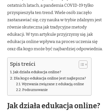
ostatnich latach, a pandemia COVID-19 tylko
przyspieszyła ten trend. Wiele osób zaczęło
zastanawiać się, czy nauka w trybie zdalnym jest
równie skuteczna jak tradycyjne metody
edukacji. W tym artykule przyjrzymy się, jak
edukacja online wpływa na proces uczenia się
oraz dla kogo może być najbardziej odpowiednia.
Spis treści
Jak działa edukacja online?
Dla kogo edukacja online jest najlepsza?
Wyzwania związane z edukacją online
Podsumowanie
Jak działa edukacja online?