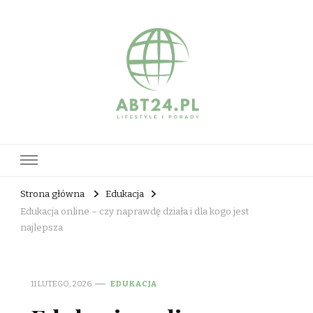
abt24.pl
Strona główna
Edukacja
Edukacja online – czy naprawdę działa i dla kogo jest
najlepsza
11 LUTEGO, 2026
EDUKACJA