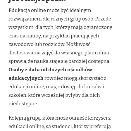
Edukacja online może być idealnym
rozwiązaniem dla różnych grup osób. Przede
wszystkim, dla tych, którzy mają ograniczony
czas na naukę, na przykład pracujących
zawodowo lub rodziców. Możliwość
dostosowania zajęć do własnego planu dnia
sprawia, że nauka staje się bardziej dostępna.
Osoby z dala od dużych ośrodków
edukacyjnych
również mogą skorzystać z
edukacji online, mając dostęp do kursów i
szkoleń, które wcześniej byłyby dla nich
niedostępne.
Kolejną grupą, która może odnieść korzyści z
edukacji online, są studenci, którzy preferują