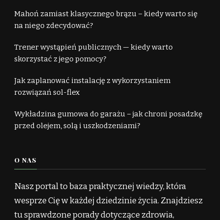
Mahoń zamiast klasycznego brązu – kiedy warto się
na niego zdecydować?
Trener wystąpień publicznych — kiedy warto
skorzystać z jego pomocy?
Jak zaplanować instalację z wykorzystaniem
rozwiązań sol-flex
Wykładzina gumowa do garażu – jak chroni posadzkę
przed olejem, solą i uszkodzeniami?
O NAS
Nasz portal to baza praktycznej wiedzy, która
wesprze Cię w każdej dziedzinie życia. Znajdziesz
tu sprawdzone porady dotyczące zdrowia,