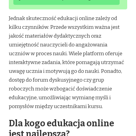
Jednak skuteczność edukacji online zależy od
kilku czynników. Przede wszystkim ważna jest
jakość materiałów dydaktycznych oraz
umiejętność nauczycieli do angażowania
uczniów w proces nauki. Wiele platform oferuje
interaktywne zadania, które pomagają utrzymać
uwagę ucznia i motywują go do nauki. Ponadto,
dostęp do forum dyskusyjnego czy grup
roboczych może wzbogacić doświadczenie
edukacyjne, umożliwiając wymianę myśli i
pomysłów między uczestnikami kursu.
Dla kogo edukacja online
jest najlepsza?