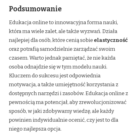
Podsumowanie
Edukacja online to innowacyjna forma nauki,
która ma wiele zalet, ale także wyzwań. Działa
najlepiej dla osób, które cenią sobie
elastyczność
oraz potrafią samodzielnie zarządzać swoim
czasem. Warto jednak pamiętać, że nie każda
osoba odnajdzie się w tym modelu nauki.
Kluczem do sukcesu jest odpowiednia
motywacja, a także umiejętność korzystania z
dostępnych narzędzi i zasobów. Edukacja online z
pewnością ma potencjał, aby zrewolucjonizować
sposób, w jaki zdobywamy wiedzę, ale każdy
powinien indywidualnie ocenić, czy jest to dla
niego najlepsza opcja.