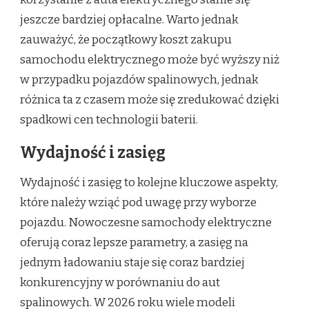
jeszcze bardziej opłacalne. Warto jednak
zauważyć, że początkowy koszt zakupu
samochodu elektrycznego może być wyższy niż
w przypadku pojazdów spalinowych, jednak
różnica ta z czasem może się zredukować dzięki
spadkowi cen technologii baterii.
Wydajność i zasięg
Wydajność i zasięg to kolejne kluczowe aspekty,
które należy wziąć pod uwagę przy wyborze
pojazdu. Nowoczesne samochody elektryczne
oferują coraz lepsze parametry, a zasięg na
jednym ładowaniu staje się coraz bardziej
konkurencyjny w porównaniu do aut
spalinowych. W 2026 roku wiele modeli