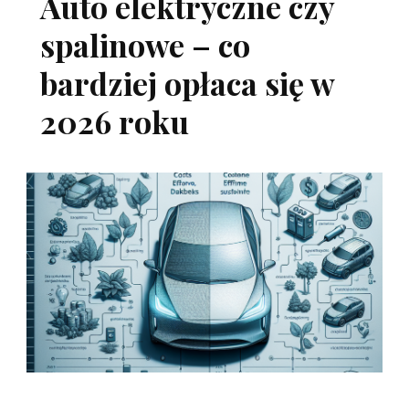
Auto elektryczne czy
spalinowe – co
bardziej opłaca się w
2026 roku