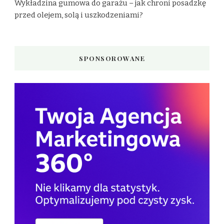
Wykładzina gumowa do garażu – jak chroni posadzkę
przed olejem, solą i uszkodzeniami?
SPONSOROWANE