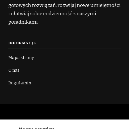
gotowych rozwiązań, rozwijaj nowe umiejętności
i ułatwiaj sobie codzienność z naszymi
poradnikami.
INFORMACJE
Mapa strony
O nas
Regulamin