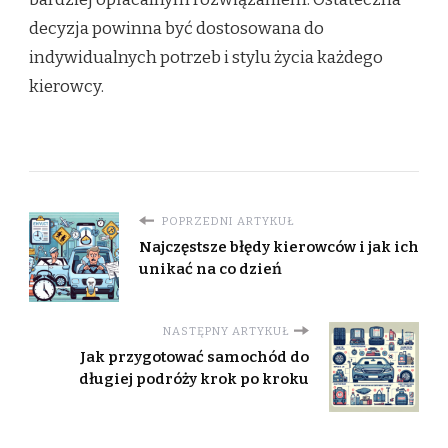
decyzja powinna być dostosowana do
indywidualnych potrzeb i stylu życia każdego
kierowcy.
POPRZEDNI ARTYKUŁ
Najczęstsze błędy kierowców i jak ich
unikać na co dzień
NASTĘPNY ARTYKUŁ
Jak przygotować samochód do
długiej podróży krok po kroku