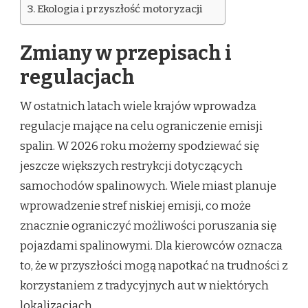
Ekologia i przyszłość motoryzacji
Zmiany w przepisach i
regulacjach
W ostatnich latach wiele krajów wprowadza
regulacje mające na celu ograniczenie emisji
spalin. W 2026 roku możemy spodziewać się
jeszcze większych restrykcji dotyczących
samochodów spalinowych. Wiele miast planuje
wprowadzenie stref niskiej emisji, co może
znacznie ograniczyć możliwości poruszania się
pojazdami spalinowymi. Dla kierowców oznacza
to, że w przyszłości mogą napotkać na trudności z
korzystaniem z tradycyjnych aut w niektórych
lokalizacjach.