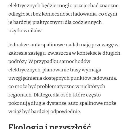
elektrycznych będzie mogło przejechać znaczne
odległości bez konieczności ładowania, co czyni
je bardziej praktycznymi dla codziennych
użytkowników.
Jednakże, auta spalinowe nadal mają przewagę w
zakresie zasięgu, zwłaszcza w kontekście długich
podróży. W przypadku samochodów
elektrycznych, planowanie trasy wymaga
uwzględnienia dostępnych punktów ładowania,
co może być problematyczne w niektórych
regionach. Dlatego, dla osób, które często
pokonują długie dystanse, auto spalinowe może
wciąż być bardziej odpowiednie.
Ekologia i przyszłość