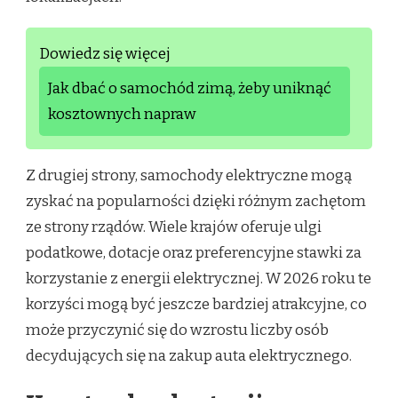
Dowiedz się więcej
Jak dbać o samochód zimą, żeby uniknąć
kosztownych napraw
Z drugiej strony, samochody elektryczne mogą
zyskać na popularności dzięki różnym zachętom
ze strony rządów. Wiele krajów oferuje ulgi
podatkowe, dotacje oraz preferencyjne stawki za
korzystanie z energii elektrycznej. W 2026 roku te
korzyści mogą być jeszcze bardziej atrakcyjne, co
może przyczynić się do wzrostu liczby osób
decydujących się na zakup auta elektrycznego.