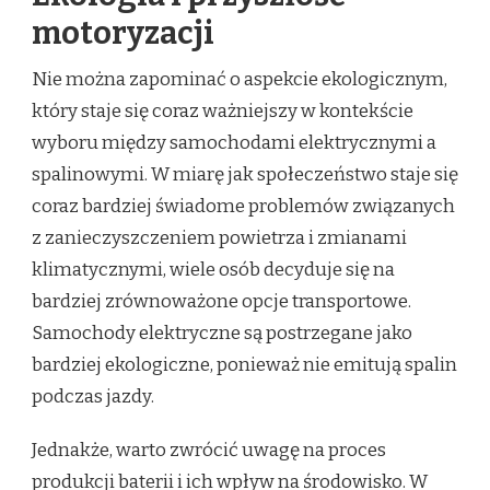
motoryzacji
Nie można zapominać o aspekcie ekologicznym,
który staje się coraz ważniejszy w kontekście
wyboru między samochodami elektrycznymi a
spalinowymi. W miarę jak społeczeństwo staje się
coraz bardziej świadome problemów związanych
z zanieczyszczeniem powietrza i zmianami
klimatycznymi, wiele osób decyduje się na
bardziej zrównoważone opcje transportowe.
Samochody elektryczne są postrzegane jako
bardziej ekologiczne, ponieważ nie emitują spalin
podczas jazdy.
Jednakże, warto zwrócić uwagę na proces
produkcji baterii i ich wpływ na środowisko. W