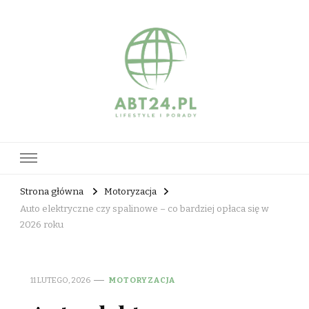
abt24.pl
Strona główna
Motoryzacja
Auto elektryczne czy spalinowe – co bardziej opłaca się w
2026 roku
11 LUTEGO, 2026
MOTORYZACJA