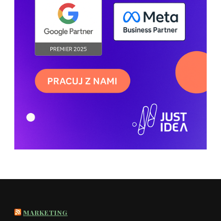
MARKETING