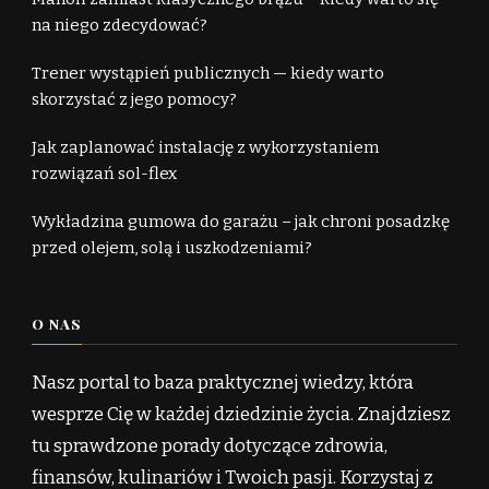
na niego zdecydować?
Trener wystąpień publicznych — kiedy warto
skorzystać z jego pomocy?
Jak zaplanować instalację z wykorzystaniem
rozwiązań sol-flex
Wykładzina gumowa do garażu – jak chroni posadzkę
przed olejem, solą i uszkodzeniami?
O NAS
Nasz portal to baza praktycznej wiedzy, która
wesprze Cię w każdej dziedzinie życia. Znajdziesz
tu sprawdzone porady dotyczące zdrowia,
finansów, kulinariów i Twoich pasji. Korzystaj z