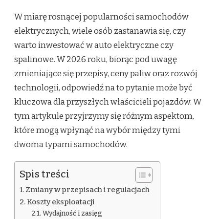
W miarę rosnącej popularności samochodów
elektrycznych, wiele osób zastanawia się, czy
warto inwestować w auto elektryczne czy
spalinowe. W 2026 roku, biorąc pod uwagę
zmieniające się przepisy, ceny paliw oraz rozwój
technologii, odpowiedź na to pytanie może być
kluczowa dla przyszłych właścicieli pojazdów. W
tym artykule przyjrzymy się różnym aspektom,
które mogą wpłynąć na wybór między tymi
dwoma typami samochodów.
Spis treści
Zmiany w przepisach i regulacjach
Koszty eksploatacji
Wydajność i zasięg