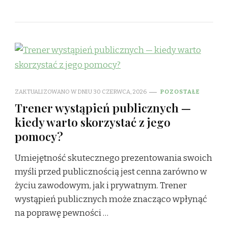
ZAKTUALIZOWANO W DNIU
30 CZERWCA, 2026
POZOSTAŁE
Trener wystąpień publicznych —
kiedy warto skorzystać z jego
pomocy?
Umiejętność skutecznego prezentowania swoich
myśli przed publicznością jest cenna zarówno w
życiu zawodowym, jak i prywatnym. Trener
wystąpień publicznych może znacząco wpłynąć
na poprawę pewności …