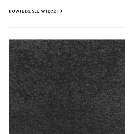
DOWIEDZ SIĘ WIĘCEJ