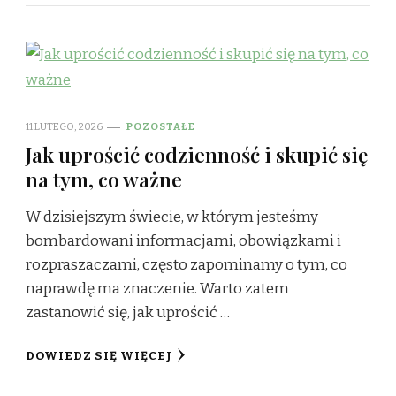
11 LUTEGO, 2026
POZOSTAŁE
Jak uprościć codzienność i skupić się
na tym, co ważne
W dzisiejszym świecie, w którym jesteśmy
bombardowani informacjami, obowiązkami i
rozpraszaczami, często zapominamy o tym, co
naprawdę ma znaczenie. Warto zatem
zastanowić się, jak uprościć …
DOWIEDZ SIĘ WIĘCEJ