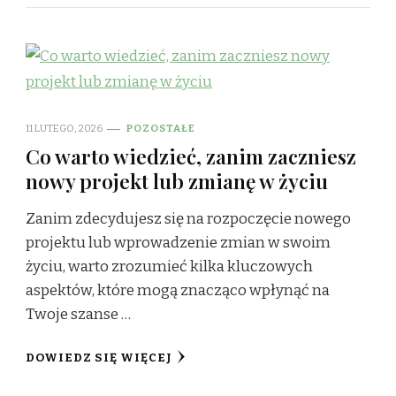
11 LUTEGO, 2026
POZOSTAŁE
Co warto wiedzieć, zanim zaczniesz
nowy projekt lub zmianę w życiu
Zanim zdecydujesz się na rozpoczęcie nowego
projektu lub wprowadzenie zmian w swoim
życiu, warto zrozumieć kilka kluczowych
aspektów, które mogą znacząco wpłynąć na
Twoje szanse …
DOWIEDZ SIĘ WIĘCEJ