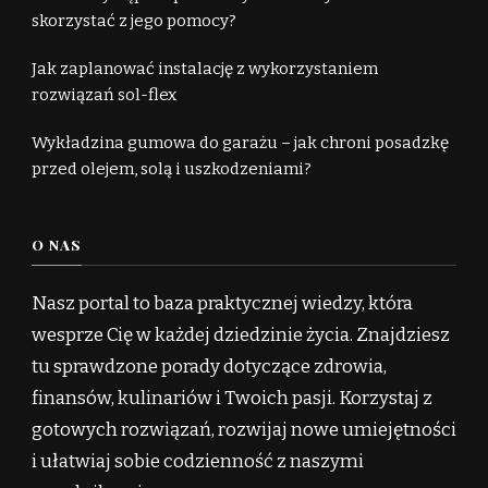
skorzystać z jego pomocy?
Jak zaplanować instalację z wykorzystaniem
rozwiązań sol-flex
Wykładzina gumowa do garażu – jak chroni posadzkę
przed olejem, solą i uszkodzeniami?
O NAS
Nasz portal to baza praktycznej wiedzy, która
wesprze Cię w każdej dziedzinie życia. Znajdziesz
tu sprawdzone porady dotyczące zdrowia,
finansów, kulinariów i Twoich pasji. Korzystaj z
gotowych rozwiązań, rozwijaj nowe umiejętności
i ułatwiaj sobie codzienność z naszymi