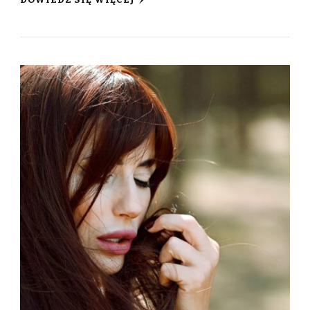
DOWIEDZ SIĘ WIĘCEJ