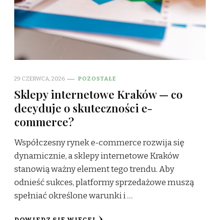
29 CZERWCA, 2026
POZOSTAŁE
Sklepy internetowe Kraków — co
decyduje o skuteczności e-
commerce?
Współczesny rynek e-commerce rozwija się
dynamicznie, a sklepy internetowe Kraków
stanowią ważny element tego trendu. Aby
odnieść sukces, platformy sprzedażowe muszą
spełniać określone warunki i …