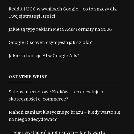
Reddit i UGC w wynikach Google – co to znaczy dla
Twojej strategii treści
Jakie są typy reklam Meta Ads? Formaty na 2026
Google Discover: czym jest i jak działa?
Jakie są funkcje AI w Google Ads?
OSTATNIE WPISY
Sklepy internetowe Kraków — co decyduje o
skuteczności e-commerce?
Mahoń zamiast klasycznego brązu – kiedy warto się
na niego zdecydować?
Trener wystąpień publicznych — kiedy warto